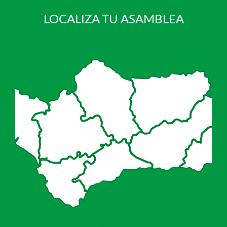
LOCALIZA TU ASAMBLEA