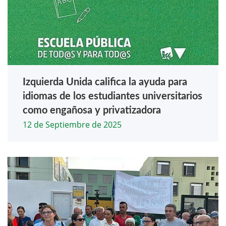
Izquierda Unida califica la ayuda para
idiomas de los estudiantes universitarios
como engañosa y privatizadora
12 de Septiembre de 2025