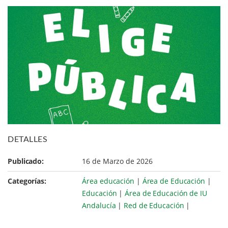
DETALLES
Publicado:
16 de Marzo de 2026
Categorías:
Área educación
|
Área de Educación
|
Educación
|
Área de Educación de IU
Andalucía
|
Red de Educación
|