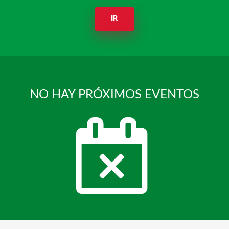
IR
NO HAY PRÓXIMOS EVENTOS