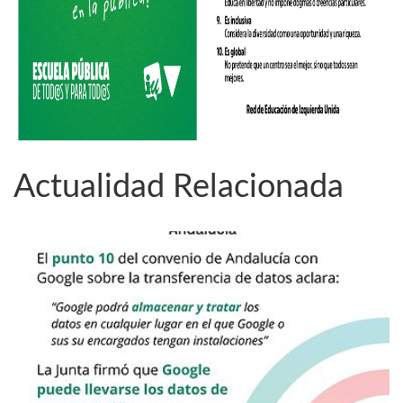
Actualidad Relacionada