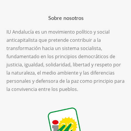
Sobre nosotros
IU Andalucía es un movimiento político y social
anticapitalista que pretende contribuir a la
transformación hacia un sistema socialista,
fundamentado en los principios democráticos de
justicia, igualdad, solidaridad, libertad y respeto por
la naturaleza, el medio ambiente y las diferencias
personales y defensora de la paz como principio para
la convivencia entre los pueblos.