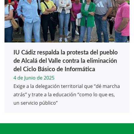
IU Cádiz respalda la protesta del pueblo
de Alcalá del Valle contra la eliminación
del Ciclo Básico de Informática
4 de Junio de 2025
Exige a la delegación territorial que “dé marcha
atrás” y trate a la educación “como lo que es,
un servicio público”