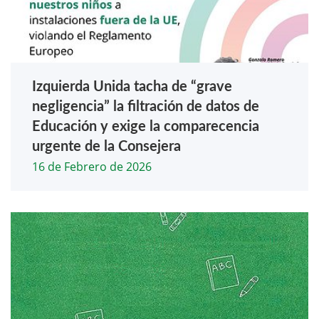
Izquierda Unida tacha de “grave
negligencia” la filtración de datos de
Educación y exige la comparecencia
urgente de la Consejera
16 de Febrero de 2026