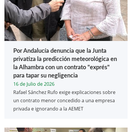
Por Andalucía denuncia que la Junta
privatiza la predicción meteorológica en
la Alhambra con un contrato "exprés"
para tapar su negligencia
16 de Julio de 2026
Rafael Sánchez Rufo exige explicaciones sobre
un contrato menor concedido a una empresa
privada e ignorando a la AEMET