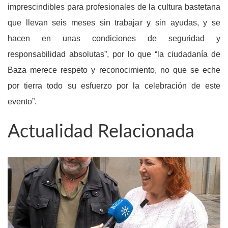
imprescindibles para profesionales de la cultura bastetana
que llevan seis meses sin trabajar y sin ayudas, y se
hacen en unas condiciones de seguridad y
responsabilidad absolutas”, por lo que “la ciudadanía de
Baza merece respeto y reconocimiento, no que se eche
por tierra todo su esfuerzo por la celebración de este
evento”.
Actualidad Relacionada