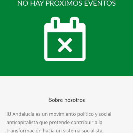
NO HAY PRÓXIMOS EVENTOS
Sobre nosotros
IU Andalucía es un movimiento político y social
anticapitalista que pretende contribuir a la
transformación hacia un sistema socialista,