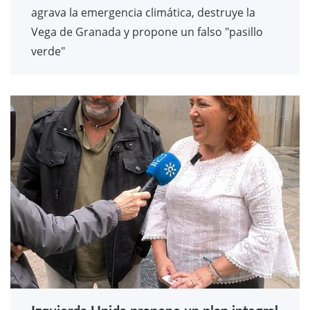
agrava la emergencia climática, destruye la
Vega de Granada y propone un falso "pasillo
verde"