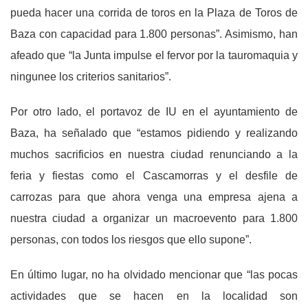
pueda hacer una corrida de toros en la Plaza de Toros de
Baza con capacidad para 1.800 personas”. Asimismo, han
afeado que “la Junta impulse el fervor por la tauromaquia y
ningunee los criterios sanitarios”.
Por otro lado, el portavoz de IU en el ayuntamiento de
Baza, ha señalado que “estamos pidiendo y realizando
muchos sacrificios en nuestra ciudad renunciando a la
feria y fiestas como el Cascamorras y el desfile de
carrozas para que ahora venga una empresa ajena a
nuestra ciudad a organizar un macroevento para 1.800
personas, con todos los riesgos que ello supone”.
En último lugar, no ha olvidado mencionar que “las pocas
actividades que se hacen en la localidad son