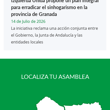
Izquierda Unida propone un plan integral
para erradicar el sinhogarismo en la
provincia de Granada
14 de Julio de 2026
La iniciativa reclama una acción conjunta entre
el Gobierno, la Junta de Andalucía y las
entidades locales
LOCALIZA TU ASAMBLEA