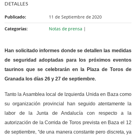
DETALLES
Publicado:
11 de Septiembre de 2020
Categorías:
Notas de prensa
|
Han solicitado informes donde se detallen las medidas
de seguridad adoptadas para los próximos eventos
taurinos que se celebrarán en la Plaza de Toros de
Granada los días 26 y 27 de septiembre.
Tanto la Asamblea local de Izquierda Unida en Baza como
su organización provincial han seguido atentamente la
labor de la Junta de Andalucía con respecto a la
autorización de la Corrida de Toros prevista en Baza el 12
de septiembre, “de una manera constante pero discreta, ya