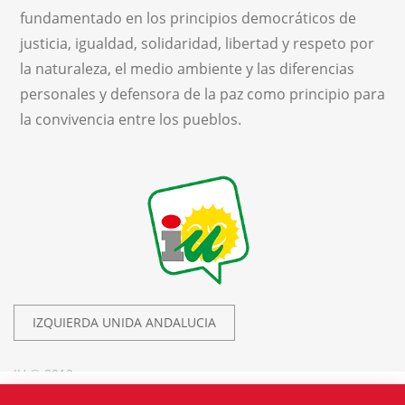
fundamentado en los principios democráticos de
justicia, igualdad, solidaridad, libertad y respeto por
la naturaleza, el medio ambiente y las diferencias
personales y defensora de la paz como principio para
la convivencia entre los pueblos.
IZQUIERDA UNIDA ANDALUCIA
IU © 2019.