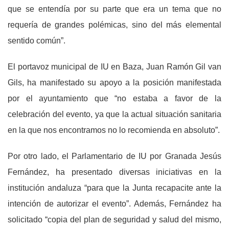
que se entendía por su parte que era un tema que no
requería de grandes polémicas, sino del más elemental
sentido común”.
El portavoz municipal de IU en Baza, Juan Ramón Gil van
Gils, ha manifestado su apoyo a la posición manifestada
por el ayuntamiento que “no estaba a favor de la
celebración del evento, ya que la actual situación sanitaria
en la que nos encontramos no lo recomienda en absoluto”.
Por otro lado, el Parlamentario de IU por Granada Jesús
Fernández, ha presentado diversas iniciativas en la
institución andaluza “para que la Junta recapacite ante la
intención de autorizar el evento”. Además, Fernández ha
solicitado “copia del plan de seguridad y salud del mismo,