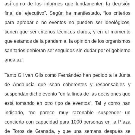
así como de los informes que fundamenten la decisión
final del ejecutivo”. Según ha manifestado, “los criterios
para aprobar o no eventos no pueden ser ideológicos,
tienen que ser criterios técnicos claros, y en el momento
que estamos de la pandemia, la opinión de los organismos
sanitarios debieran ser seguidos sin dudar por el gobierno
andaluz”.
Tanto Gil van Gils como Fernández han pedido a la Junta
de Andalucía que sean coherentes y responsables y
suspendan dicho evento “en la línea de las decisiones que
está tomando en otro tipo de eventos”. Tal y como han
indicado, “no parece muy razonable suspender un
concierto con capacidad para 1000 personas en la Plaza
de Toros de Granada, y que una semana después se