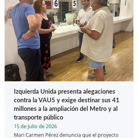
Izquierda Unida presenta alegaciones
contra la VAU5 y exige destinar sus 41
millones a la ampliación del Metro y al
transporte público
15 de Julio de 2026
Mari Carmen Pérez denuncia que el proyecto