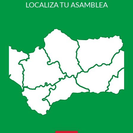
LOCALIZA TU ASAMBLEA