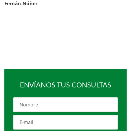
Fernán-Núñez
ENVÍANOS TUS CONSULTAS