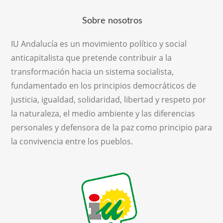
Sobre nosotros
IU Andalucía es un movimiento político y social
anticapitalista que pretende contribuir a la
transformación hacia un sistema socialista,
fundamentado en los principios democráticos de
justicia, igualdad, solidaridad, libertad y respeto por
la naturaleza, el medio ambiente y las diferencias
personales y defensora de la paz como principio para
la convivencia entre los pueblos.