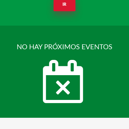
IR
NO HAY PRÓXIMOS EVENTOS