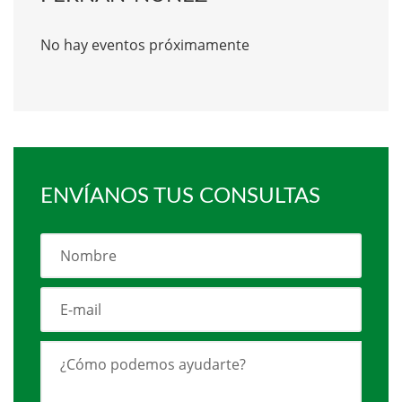
No hay eventos próximamente
ENVÍANOS TUS CONSULTAS