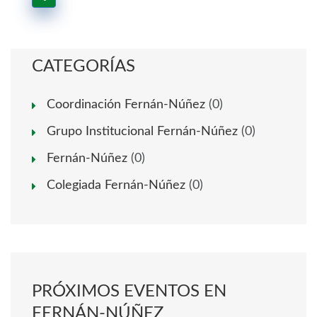
CATEGORÍAS
Coordinación Fernán-Núñez
(0)
Grupo Institucional Fernán-Núñez
(0)
Fernán-Núñez
(0)
Colegiada Fernán-Núñez
(0)
PRÓXIMOS EVENTOS EN
FERNÁN-NÚÑEZ