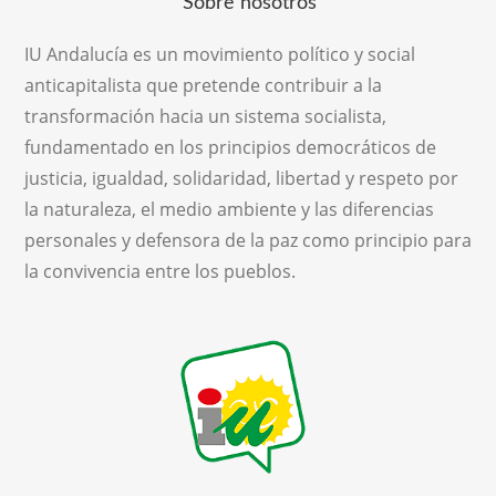
Sobre nosotros
IU Andalucía es un movimiento político y social
anticapitalista que pretende contribuir a la
transformación hacia un sistema socialista,
fundamentado en los principios democráticos de
justicia, igualdad, solidaridad, libertad y respeto por
la naturaleza, el medio ambiente y las diferencias
personales y defensora de la paz como principio para
la convivencia entre los pueblos.