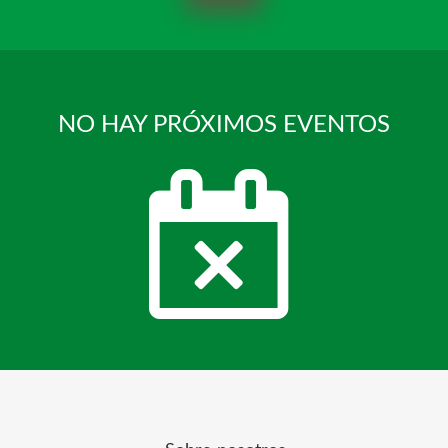
NO HAY PRÓXIMOS EVENTOS