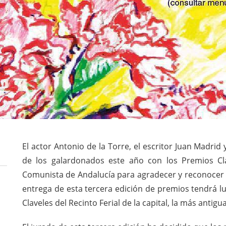
El actor Antonio de la Torre, el escritor Juan Madrid
de los galardonados este año con los Premios Clav
Comunista de Andalucía para agradecer y reconocer el
entrega de esta tercera edición de premios tendrá lu
Claveles del Recinto Ferial de la capital, la más antig