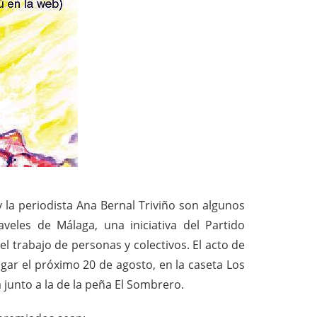
 y la periodista Ana Bernal Triviño son algunos
eles de Málaga, una iniciativa del Partido
 trabajo de personas y colectivos. El acto de
gar el próximo 20 de agosto, en la caseta Los
ua junto a la de la peña El Sombrero.