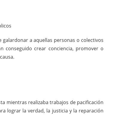
licos
 galardonar a aquellas personas o colectivos
n conseguido crear conciencia, promover o
 causa.
sta mientras realizaba trabajos de pacificación
 lograr la verdad, la justicia y la reparación