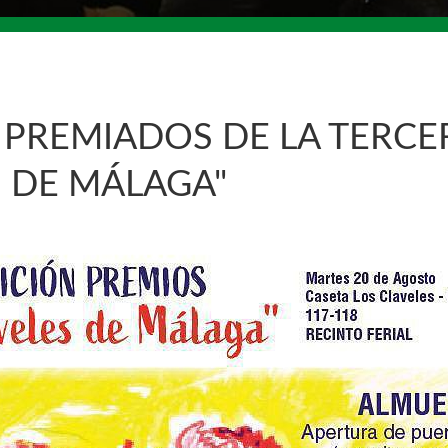
PREMIADOS DE LA TERCER
S DE MÁLAGA"