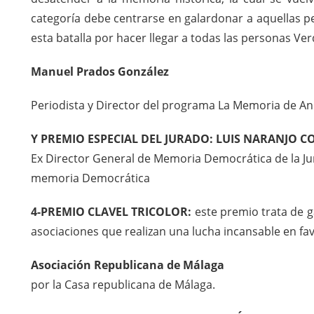
categoría debe centrarse en galardonar a aquellas p
esta batalla por hacer llegar a todas las personas Ver
Manuel Prados González
Periodista y Director del programa La Memoria de And
Y PREMIO ESPECIAL DEL JURADO: LUIS NARANJO 
Ex Director General de Memoria Democrática de la Ju
memoria Democrática
4-PREMIO CLAVEL TRICOLOR:
este premio trata de g
asociaciones que realizan una lucha incansable en favo
Asociación Republicana de Málaga
por la Casa republicana de Málaga.