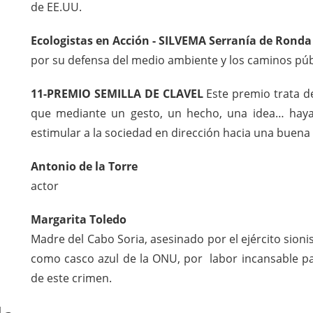
de EE.UU.
Ecologistas en Acción - SILVEMA Serranía de Ronda
por su defensa del medio ambiente y los caminos púb
11-PREMIO SEMILLA DE CLAVEL
Este premio trata de
que mediante un gesto, un hecho, una idea… haya
estimular a la sociedad en dirección hacia una buena
Antonio de la Torre
actor
Margarita Toledo
Madre del Cabo Soria, asesinado por el ejército sioni
como casco azul de la ONU, por labor incansable para
de este crimen.