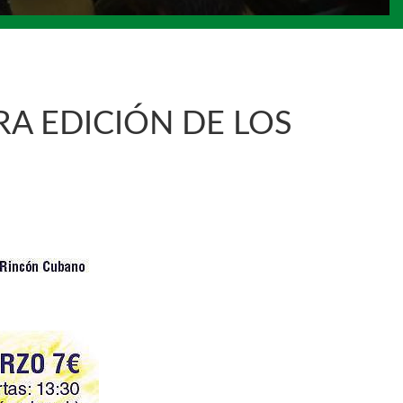
A EDICIÓN DE LOS