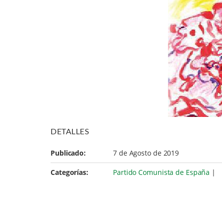
DETALLES
Publicado:
7 de Agosto de 2019
Categorías:
Partido Comunista de España
|