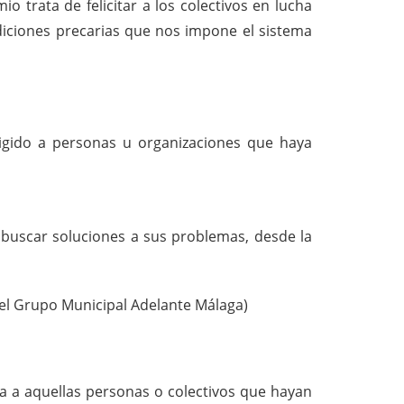
io trata de felicitar a los colectivos en lucha
ndiciones precarias que nos impone el sistema
igido a personas u organizaciones que haya
 buscar soluciones a sus problemas, desde la
el Grupo Municipal Adelante Málaga)
a a aquellas personas o colectivos que hayan