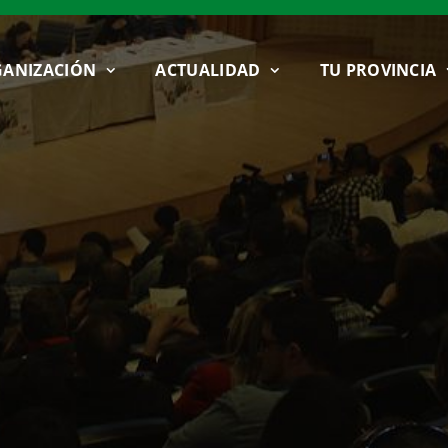
ANIZACIÓN
ACTUALIDAD
TU PROVINCIA