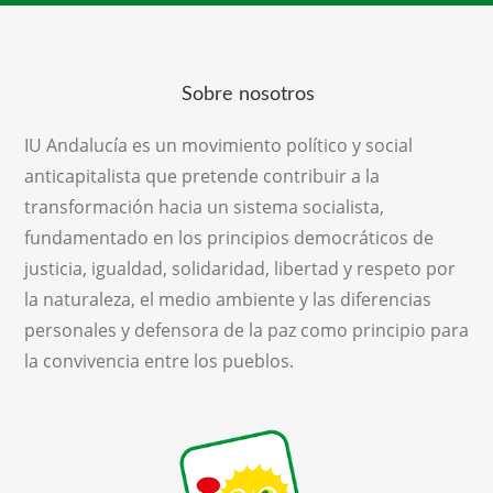
Sobre nosotros
IU Andalucía es un movimiento político y social
anticapitalista que pretende contribuir a la
transformación hacia un sistema socialista,
fundamentado en los principios democráticos de
justicia, igualdad, solidaridad, libertad y respeto por
la naturaleza, el medio ambiente y las diferencias
personales y defensora de la paz como principio para
la convivencia entre los pueblos.