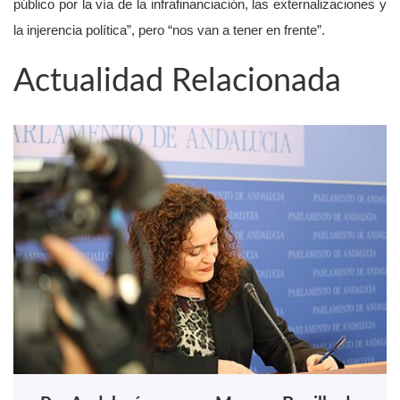
público por la vía de la infrafinanciación, las externalizaciones y
la injerencia política”, pero “nos van a tener en frente”.
Actualidad Relacionada