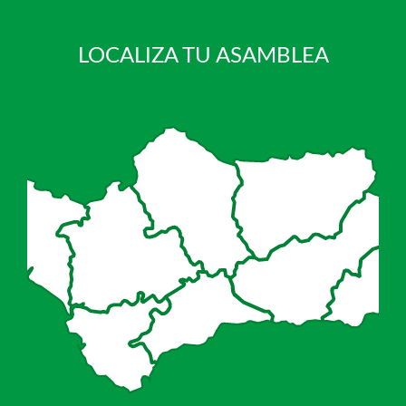
LOCALIZA TU ASAMBLEA