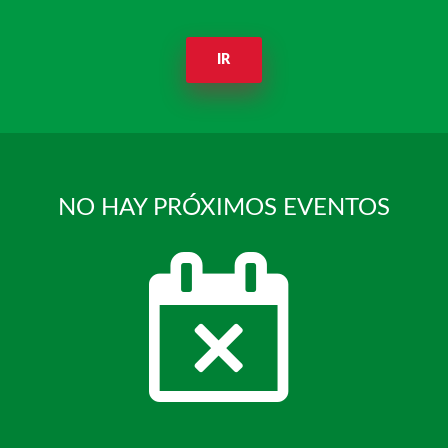
IR
NO HAY PRÓXIMOS EVENTOS