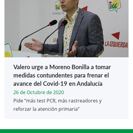
Valero urge a Moreno Bonilla a tomar
medidas contundentes para frenar el
avance del Covid-19 en Andalucía
26 de Octubre de 2020
Pide “más test PCR, más rastreadores y
reforzar la atención primaria”