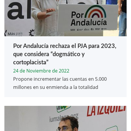
Por Andalucía rechaza el PJA para 2023,
que considera “dogmático y
cortoplacista”
24 de Noviembre de 2022
Propone incrementar las cuentas en 5.000
millones en su enmienda a la totalidad