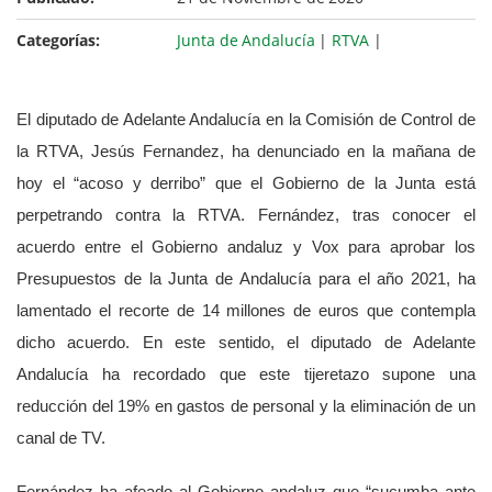
Categorías:
Junta de Andalucía
|
RTVA
|
El diputado de Adelante Andalucía en la Comisión de Control de
la RTVA, Jesús Fernandez, ha denunciado en la mañana de
hoy el “acoso y derribo” que el Gobierno de la Junta está
perpetrando contra la RTVA. Fernández, tras conocer el
acuerdo entre el Gobierno andaluz y Vox para aprobar los
Presupuestos de la Junta de Andalucía para el año 2021, ha
lamentado el recorte de 14 millones de euros que contempla
dicho acuerdo. En este sentido, el diputado de Adelante
Andalucía ha recordado que este tijeretazo supone una
reducción del 19% en gastos de personal y la eliminación de un
canal de TV.