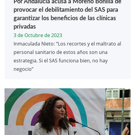
Por Andalucía acusa a Moreno Bonilla de
provocar el debilitamiento del SAS para
garantizar los beneficios de las clínicas
privadas
3 de Octubre de 2023
Inmaculada Nieto: “Los recortes y el maltrato al
personal sanitario de estos años son una
estrategia. Si el SAS funciona bien, no hay
negocio”