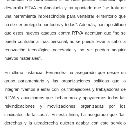
desarrolla RTVA en Andalucía y ha apuntado que “se trata de
una herramienta imprescindible para vertebrar el territorio que
ha de ser protegido por todos y todas”. Además, han apostillado
que estos nuevos ataques contra RTVA acentúan que “no se
pueda contratar a más personal, no se pueda llevar a cabo la
renovación tecnológica necesaria y no se puedan adquirir
nuevos materiales”.
En última instancia, Fernández ha asegurado que desde su
grupo parlamentario y las organizaciones políticas que lo
integran “vamos a estar con los trabajadores y trabajadoras de
RTVA y anunciamos que lucharemos y apoyaremos todas las
reivindicaciones y movilizaciones organizadas por los
sindicatos de la casa”. En esta línea, ha asegurado que “las
derechas y la ultraderecha quieren acabar con este servicio