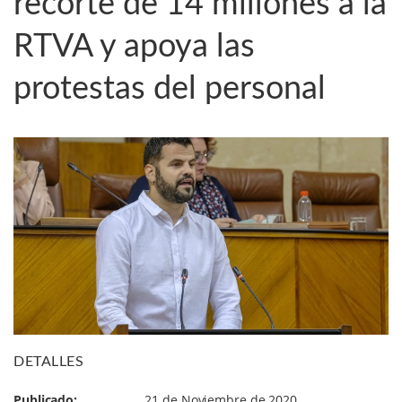
recorte de 14 millones a la
RTVA y apoya las
protestas del personal
DETALLES
Publicado:
21 de Noviembre de 2020