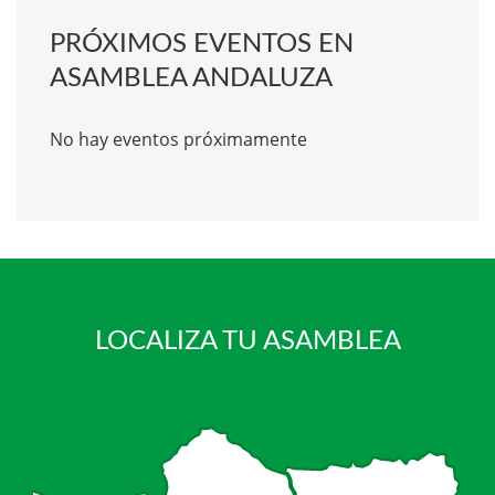
PRÓXIMOS EVENTOS EN
ASAMBLEA ANDALUZA
No hay eventos próximamente
LOCALIZA TU ASAMBLEA