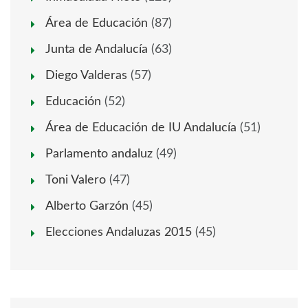
Área de Educación
(87)
Junta de Andalucía
(63)
Diego Valderas
(57)
Educación
(52)
Área de Educación de IU Andalucía
(51)
Parlamento andaluz
(49)
Toni Valero
(47)
Alberto Garzón
(45)
Elecciones Andaluzas 2015
(45)