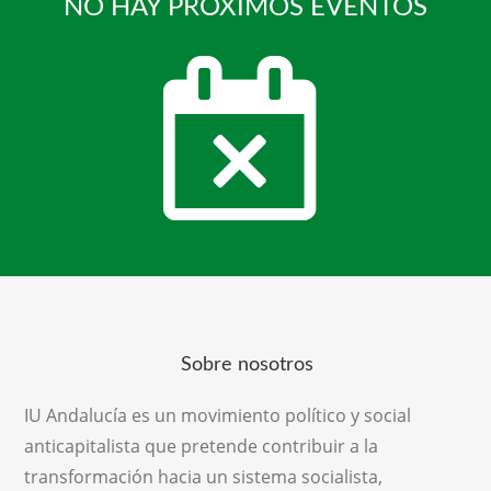
NO HAY PRÓXIMOS EVENTOS
Sobre nosotros
IU Andalucía es un movimiento político y social
anticapitalista que pretende contribuir a la
transformación hacia un sistema socialista,