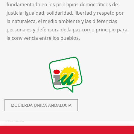
fundamentado en los principios democráticos de
justicia, igualdad, solidaridad, libertad y respeto por
la naturaleza, el medio ambiente y las diferencias
personales y defensora de la paz como principio para
la convivencia entre los pueblos.
IZQUIERDA UNIDA ANDALUCIA
IU © 2019.