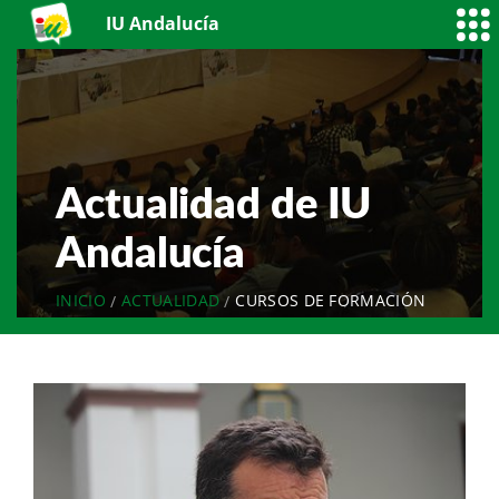
IU Andalucía
Actualidad de IU
Andalucía
INICIO
ACTUALIDAD
CURSOS DE FORMACIÓN