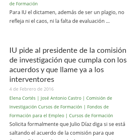
de Formación
Para IU el dictamen, además de ser un plagio, no
refleja ni el caos, ni la falta de evaluación ...
IU pide al presidente de la comisión
de investigación que cumpla con los
acuerdos y que llame ya a los
interventores
4 de Febrero de 2016
Elena Cortés
| José Antonio Castro
| Comisión de
Investigación Cursos de Formación
| Fondos de
Formación para el Empleo
| Cursos de Formación
Solicita formalmente que Julio Díaz diga si se está
saltando el acuerdo de la comisión para que