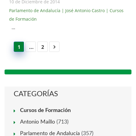
10 de Diciembre de 2014
Parlamento de Andalucía
| José Antonio Castro
| Cursos
de Formación
...
1
...
2
CATEGORÍAS
Cursos de Formación
Antonio Maíllo
(713)
Parlamento de Andalucía
(357)