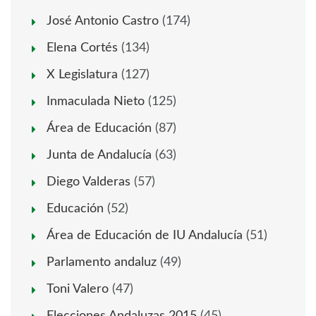
José Antonio Castro
(174)
Elena Cortés
(134)
X Legislatura
(127)
Inmaculada Nieto
(125)
Área de Educación
(87)
Junta de Andalucía
(63)
Diego Valderas
(57)
Educación
(52)
Área de Educación de IU Andalucía
(51)
Parlamento andaluz
(49)
Toni Valero
(47)