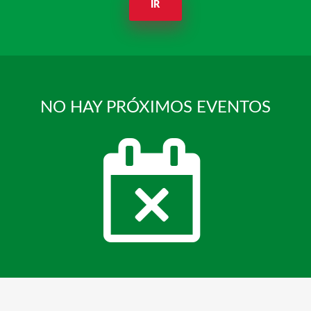
IR
NO HAY PRÓXIMOS EVENTOS