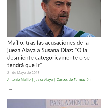
Maíllo, tras las acusaciones de la
jueza Alaya a Susana Díaz: "O la
desmiente categóricamente o se
tendrá que ir"
21 de Mayo de 2018
Antonio Maíllo
| Jueza Alaya
| Cursos de Formación
...