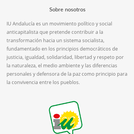
Sobre nosotros
IU Andalucía es un movimiento político y social
anticapitalista que pretende contribuir a la
transformación hacia un sistema socialista,
fundamentado en los principios democráticos de
justicia, igualdad, solidaridad, libertad y respeto por
la naturaleza, el medio ambiente y las diferencias
personales y defensora de la paz como principio para
la convivencia entre los pueblos.