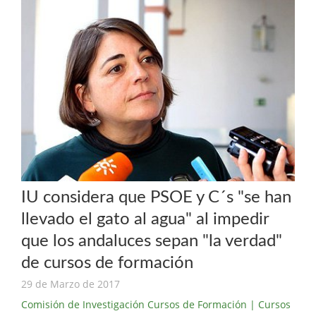
IU considera que PSOE y C´s "se han
llevado el gato al agua" al impedir
que los andaluces sepan "la verdad"
de cursos de formación
29 de Marzo de 2017
Comisión de Investigación Cursos de Formación
| Cursos