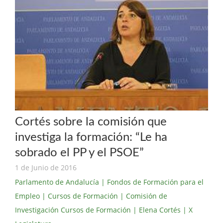
Cortés sobre la comisión que
investiga la formación: “Le ha
sobrado el PP y el PSOE”
1 de Junio de 2016
Parlamento de Andalucía
| Fondos de Formación para el
Empleo
| Cursos de Formación
| Comisión de
Investigación Cursos de Formación
| Elena Cortés
| X