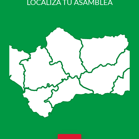
LOCALIZA TU ASAMBLEA