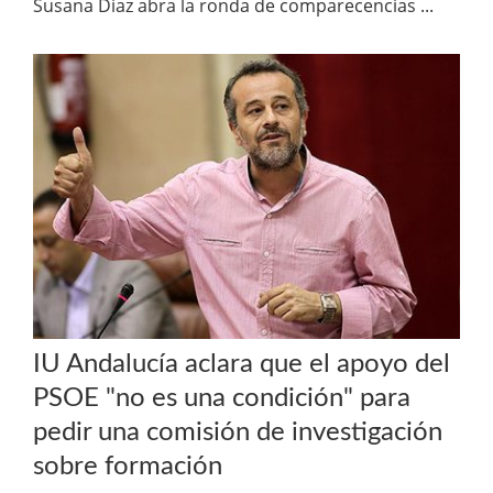
Susana Díaz abra la ronda de comparecencias ...
IU Andalucía aclara que el apoyo del
PSOE "no es una condición" para
pedir una comisión de investigación
sobre formación