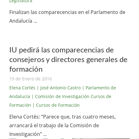
Legislatura
Finalizan las comparecencias en el Parlamento de
Andalucía ...
IU pedirá las comparecencias de
consejeros y directores generales de
formación
19 de Enero de 2016
Elena Cortés
| José Antonio Castro
| Parlamento de
Andalucía
| Comisión de Investigación Cursos de
Formación
| Cursos de Formación
Elena Cortés: “Parece que, tras cuatro meses,
arrancará el trabajo de la Comisión de
Investigación” ...