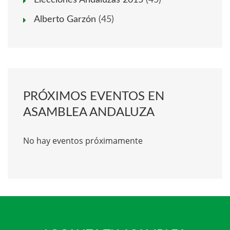
Elecciones Andaluzas 2015
(45)
Alberto Garzón
(45)
PRÓXIMOS EVENTOS EN
ASAMBLEA ANDALUZA
No hay eventos próximamente