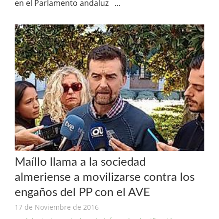
en el Parlamento andaluz ...
Maíllo llama a la sociedad
almeriense a movilizarse contra los
engaños del PP con el AVE
17 de Noviembre de 2016