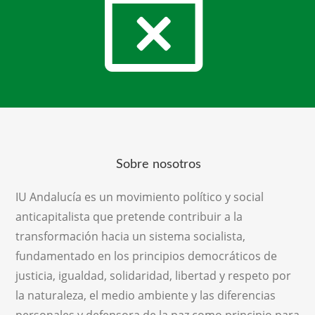
Sobre nosotros
IU Andalucía es un movimiento político y social
anticapitalista que pretende contribuir a la
transformación hacia un sistema socialista,
fundamentado en los principios democráticos de
justicia, igualdad, solidaridad, libertad y respeto por
la naturaleza, el medio ambiente y las diferencias