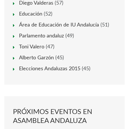
Diego Valderas
(57)
Educación
(52)
Área de Educación de IU Andalucía
(51)
Parlamento andaluz
(49)
Toni Valero
(47)
Alberto Garzón
(45)
Elecciones Andaluzas 2015
(45)
PRÓXIMOS EVENTOS EN
ASAMBLEA ANDALUZA