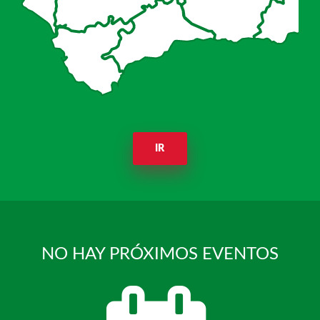
IR
NO HAY PRÓXIMOS EVENTOS