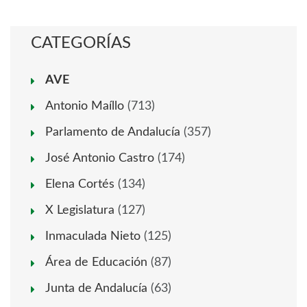
CATEGORÍAS
AVE
Antonio Maíllo
(713)
Parlamento de Andalucía
(357)
José Antonio Castro
(174)
Elena Cortés
(134)
X Legislatura
(127)
Inmaculada Nieto
(125)
Área de Educación
(87)
Junta de Andalucía
(63)