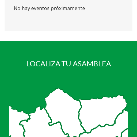
No hay eventos próximamente
LOCALIZA TU ASAMBLEA