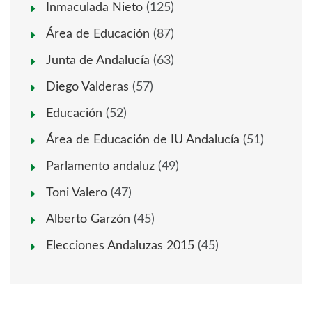
Inmaculada Nieto
(125)
Área de Educación
(87)
Junta de Andalucía
(63)
Diego Valderas
(57)
Educación
(52)
Área de Educación de IU Andalucía
(51)
Parlamento andaluz
(49)
Toni Valero
(47)
Alberto Garzón
(45)
Elecciones Andaluzas 2015
(45)