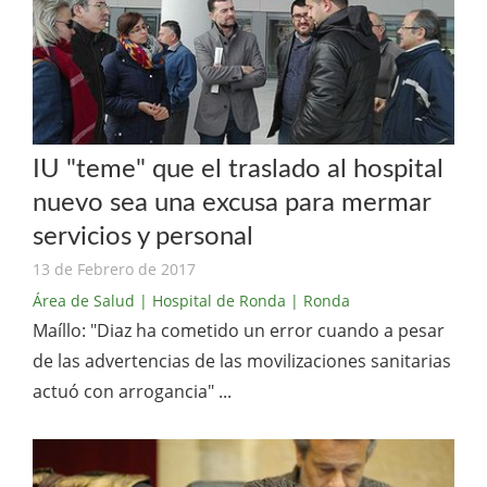
IU "teme" que el traslado al hospital
nuevo sea una excusa para mermar
servicios y personal
13 de Febrero de 2017
Área de Salud
| Hospital de Ronda
| Ronda
Maíllo: "Diaz ha cometido un error cuando a pesar
de las advertencias de las movilizaciones sanitarias
actuó con arrogancia" ...