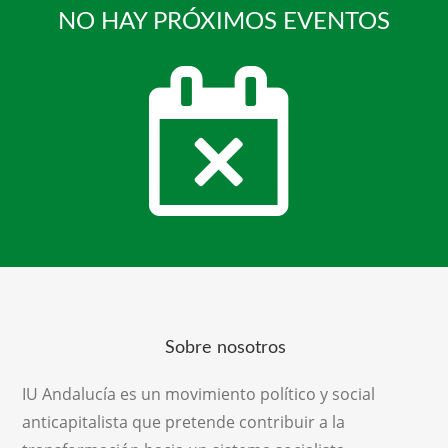
NO HAY PRÓXIMOS EVENTOS
Sobre nosotros
IU Andalucía es un movimiento político y social
anticapitalista que pretende contribuir a la