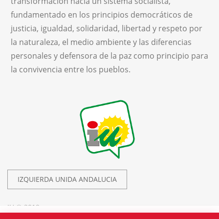
transformación hacia un sistema socialista,
fundamentado en los principios democráticos de
justicia, igualdad, solidaridad, libertad y respeto por
la naturaleza, el medio ambiente y las diferencias
personales y defensora de la paz como principio para
la convivencia entre los pueblos.
IZQUIERDA UNIDA ANDALUCIA
IU © 2019.