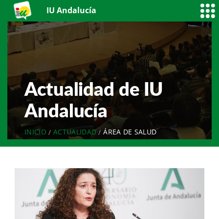
IU Andalucía
Actualidad de IU
Andalucía
INICIO
ACTUALIDAD
ÁREA DE SALUD