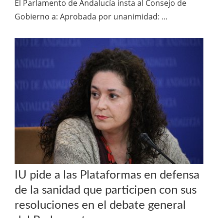
El Parlamento de Andalucía insta al Consejo de
Gobierno a: Aprobada por unanimidad: ...
IU pide a las Plataformas en defensa
de la sanidad que participen con sus
resoluciones en el debate general