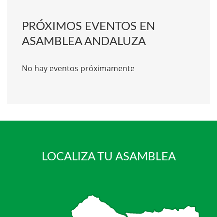
PRÓXIMOS EVENTOS EN
ASAMBLEA ANDALUZA
No hay eventos próximamente
LOCALIZA TU ASAMBLEA