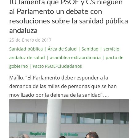
IU lamenta que PSOE y C’s nieguen
al Parlamento un debate con
resoluciones sobre la sanidad pública
andaluza
25 de Enero de 2017
Sanidad pública
| Área de Salud
| Sanidad
| servicio
andaluz de salud
| asamblea extraordinaria
| pacto de
gobierno
| Pacto PSOE-Ciudadanos
Maíllo: “El Parlamento debe responder a la
demanda de las miles de personas que se han
movilizado por la defensa de la sanidad”. ...