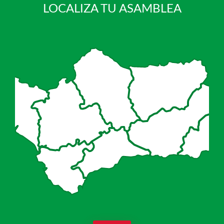
LOCALIZA TU ASAMBLEA