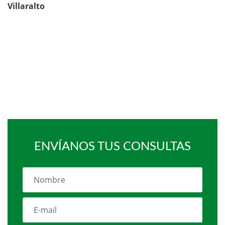
Villaralto
ENVÍANOS TUS CONSULTAS