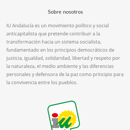
Sobre nosotros
IU Andalucía es un movimiento político y social
anticapitalista que pretende contribuir a la
transformación hacia un sistema socialista,
fundamentado en los principios democráticos de
justicia, igualdad, solidaridad, libertad y respeto por
la naturaleza, el medio ambiente y las diferencias
personales y defensora de la paz como principio para
la convivencia entre los pueblos.