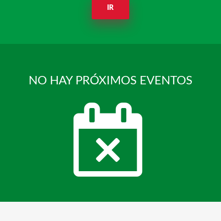
IR
NO HAY PRÓXIMOS EVENTOS