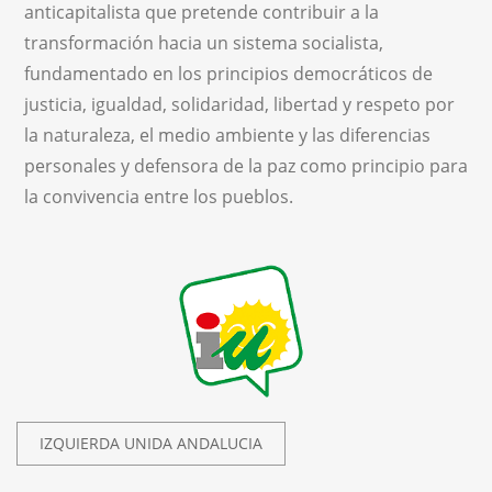
anticapitalista que pretende contribuir a la
transformación hacia un sistema socialista,
fundamentado en los principios democráticos de
justicia, igualdad, solidaridad, libertad y respeto por
la naturaleza, el medio ambiente y las diferencias
personales y defensora de la paz como principio para
la convivencia entre los pueblos.
IZQUIERDA UNIDA ANDALUCIA