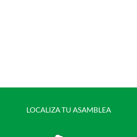
LOCALIZA TU ASAMBLEA