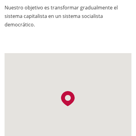
Nuestro objetivo es transformar gradualmente el
sistema capitalista en un sistema socialista
democrático.