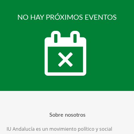
NO HAY PRÓXIMOS EVENTOS
Sobre nosotros
IU Andalucía es un movimiento político y social