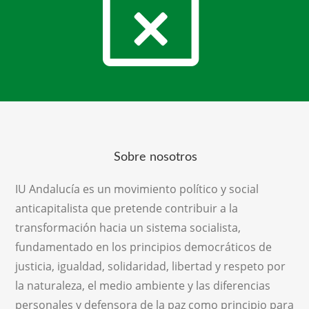
Sobre nosotros
IU Andalucía es un movimiento político y social
anticapitalista que pretende contribuir a la
transformación hacia un sistema socialista,
fundamentado en los principios democráticos de
justicia, igualdad, solidaridad, libertad y respeto por
la naturaleza, el medio ambiente y las diferencias
personales y defensora de la paz como principio para