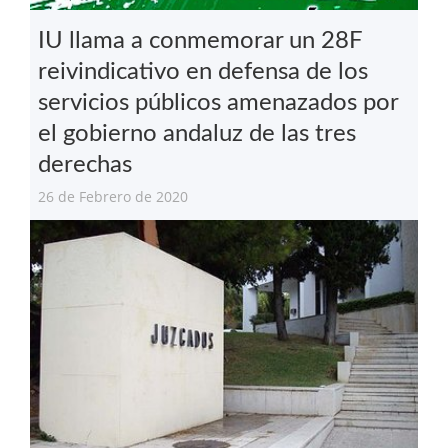
IU llama a conmemorar un 28F
reivindicativo en defensa de los
servicios públicos amenazados por
el gobierno andaluz de las tres
derechas
26 de Febrero de 2020