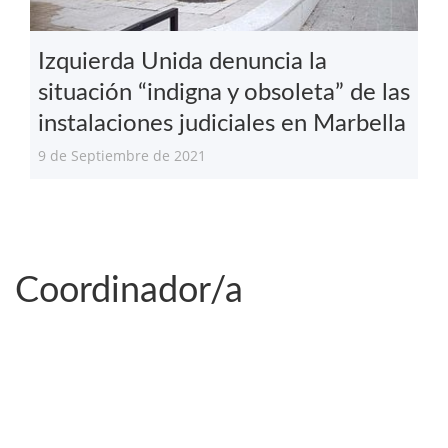
Izquierda Unida denuncia la
situación “indigna y obsoleta” de las
instalaciones judiciales en Marbella
9 de Septiembre de 2021
Coordinador/a