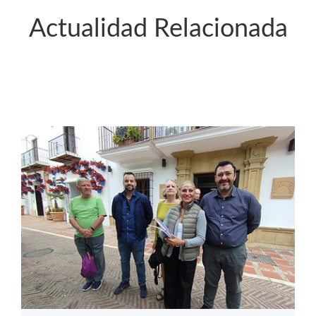
Actualidad Relacionada