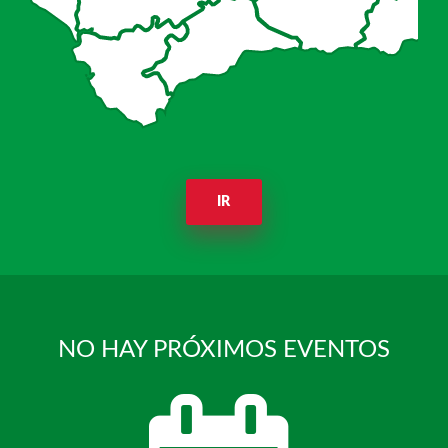
IR
NO HAY PRÓXIMOS EVENTOS