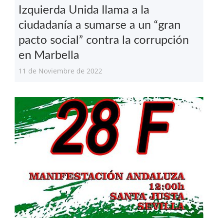
Izquierda Unida llama a la
ciudadanía a sumarse a un “gran
pacto social” contra la corrupción
en Marbella
11 de Noviembre de 2022