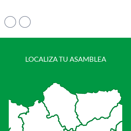
LOCALIZA TU ASAMBLEA