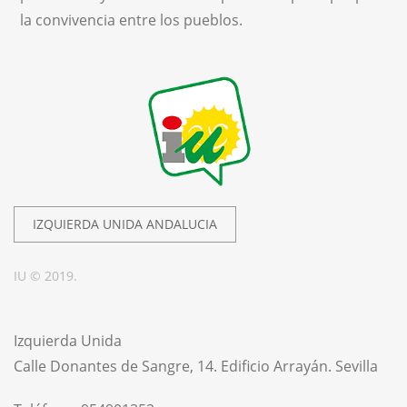
la convivencia entre los pueblos.
IZQUIERDA UNIDA ANDALUCIA
IU © 2019.
Izquierda Unida
Calle Donantes de Sangre, 14. Edificio Arrayán. Sevilla