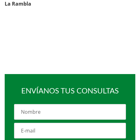
La Rambla
ENVÍANOS TUS CONSULTAS