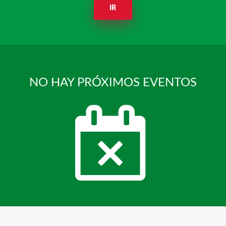
IR
NO HAY PRÓXIMOS EVENTOS