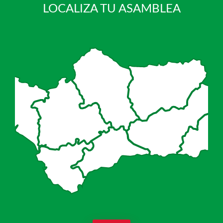
LOCALIZA TU ASAMBLEA