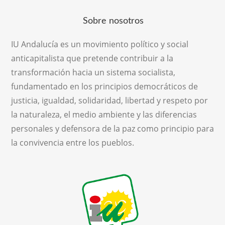
Sobre nosotros
IU Andalucía es un movimiento político y social
anticapitalista que pretende contribuir a la
transformación hacia un sistema socialista,
fundamentado en los principios democráticos de
justicia, igualdad, solidaridad, libertad y respeto por
la naturaleza, el medio ambiente y las diferencias
personales y defensora de la paz como principio para
la convivencia entre los pueblos.