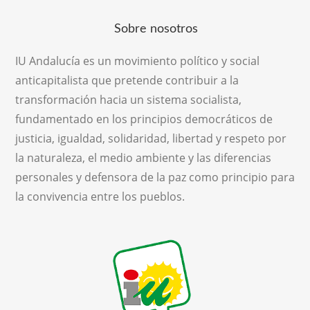
Sobre nosotros
IU Andalucía es un movimiento político y social
anticapitalista que pretende contribuir a la
transformación hacia un sistema socialista,
fundamentado en los principios democráticos de
justicia, igualdad, solidaridad, libertad y respeto por
la naturaleza, el medio ambiente y las diferencias
personales y defensora de la paz como principio para
la convivencia entre los pueblos.