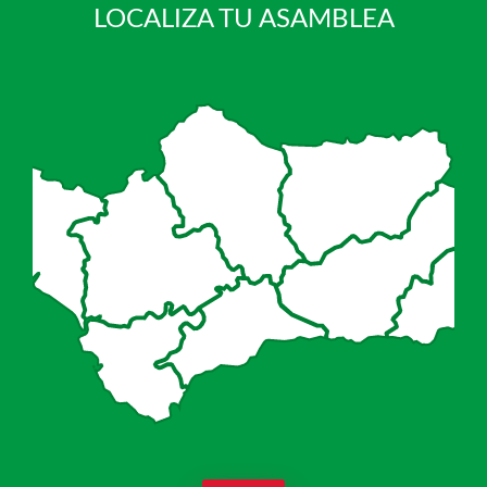
LOCALIZA TU ASAMBLEA