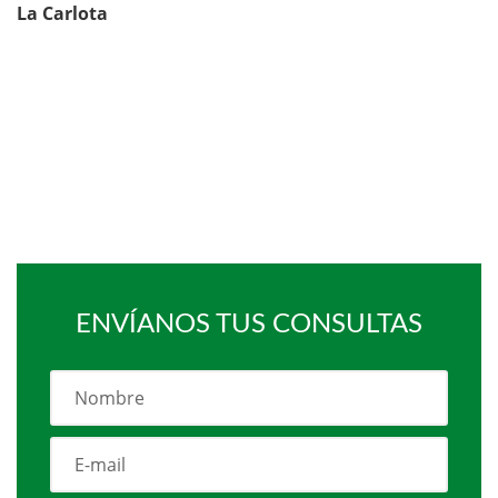
La Carlota
ENVÍANOS TUS CONSULTAS