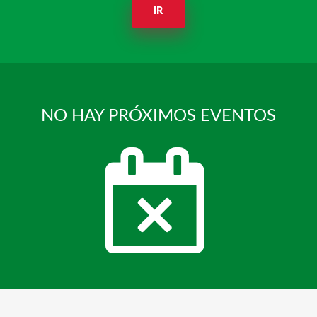
IR
NO HAY PRÓXIMOS EVENTOS