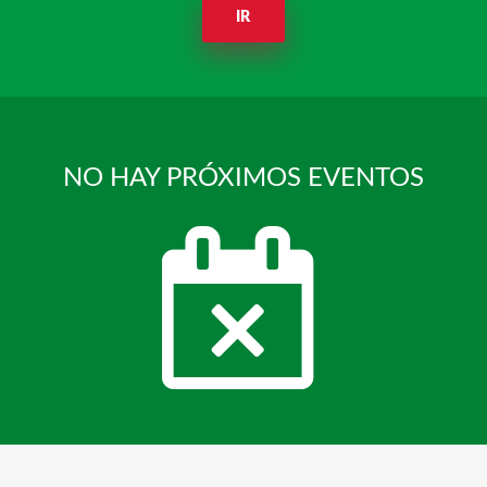
IR
NO HAY PRÓXIMOS EVENTOS