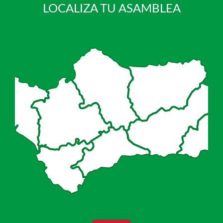
LOCALIZA TU ASAMBLEA