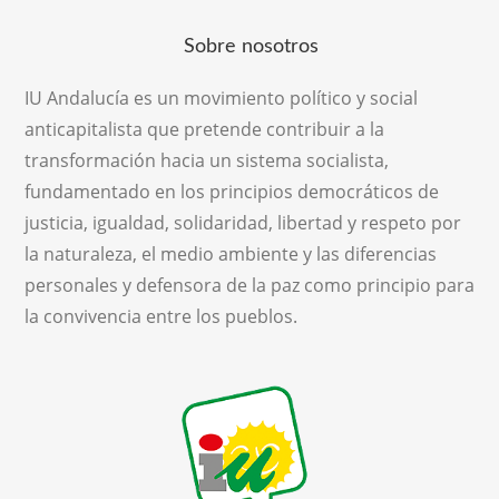
Sobre nosotros
IU Andalucía es un movimiento político y social
anticapitalista que pretende contribuir a la
transformación hacia un sistema socialista,
fundamentado en los principios democráticos de
justicia, igualdad, solidaridad, libertad y respeto por
la naturaleza, el medio ambiente y las diferencias
personales y defensora de la paz como principio para
la convivencia entre los pueblos.