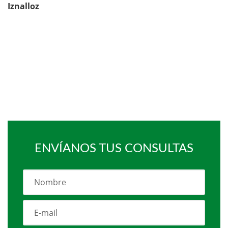
Iznalloz
ENVÍANOS TUS CONSULTAS