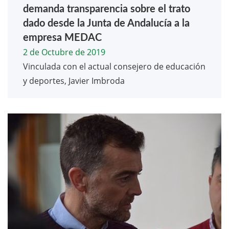
demanda transparencia sobre el trato
dado desde la Junta de Andalucía a la
empresa MEDAC
2 de Octubre de 2019
Vinculada con el actual consejero de educación
y deportes, Javier Imbroda