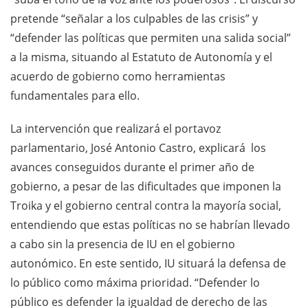
pretende “señalar a los culpables de las crisis” y
“defender las políticas que permiten una salida social”
a la misma, situando al Estatuto de Autonomía y el
acuerdo de gobierno como herramientas
fundamentales para ello.
La intervención que realizará el portavoz
parlamentario, José Antonio Castro, explicará los
avances conseguidos durante el primer año de
gobierno, a pesar de las dificultades que imponen la
Troika y el gobierno central contra la mayoría social,
entendiendo que estas políticas no se habrían llevado
a cabo sin la presencia de IU en el gobierno
autonómico. En este sentido, IU situará la defensa de
lo público como máxima prioridad. “Defender lo
público es defender la igualdad de derecho de las