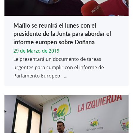
Maíllo se reunirá el lunes con el
presidente de la Junta para abordar el
informe europeo sobre Doñana
29 de Marzo de 2019
Le presentará un documento de tareas
urgentes para cumplir con el informe de
Parlamento Europeo ...