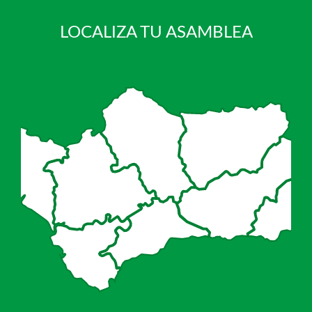
LOCALIZA TU ASAMBLEA