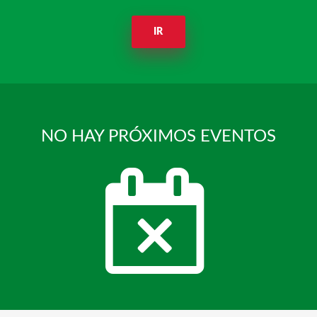
IR
NO HAY PRÓXIMOS EVENTOS