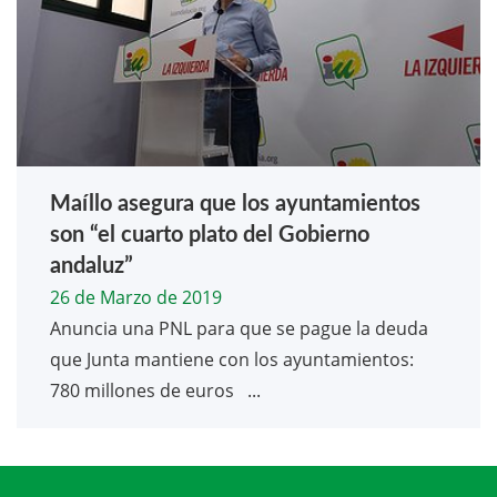
Maíllo asegura que los ayuntamientos
son “el cuarto plato del Gobierno
andaluz”
26 de Marzo de 2019
Anuncia una PNL para que se pague la deuda
que Junta mantiene con los ayuntamientos:
780 millones de euros ...