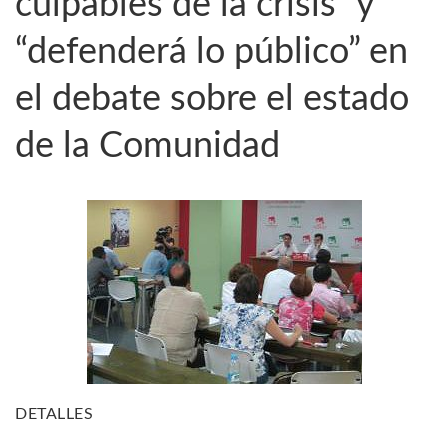
culpables de la crisis” y
“defenderá lo público” en
el debate sobre el estado
de la Comunidad
DETALLES