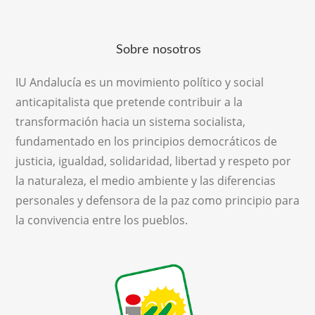
Sobre nosotros
IU Andalucía es un movimiento político y social
anticapitalista que pretende contribuir a la
transformación hacia un sistema socialista,
fundamentado en los principios democráticos de
justicia, igualdad, solidaridad, libertad y respeto por
la naturaleza, el medio ambiente y las diferencias
personales y defensora de la paz como principio para
la convivencia entre los pueblos.