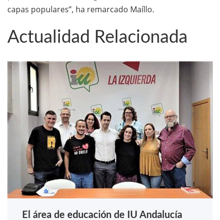
capas populares”, ha remarcado Maíllo.
Actualidad Relacionada
El área de educación de IU Andalucía