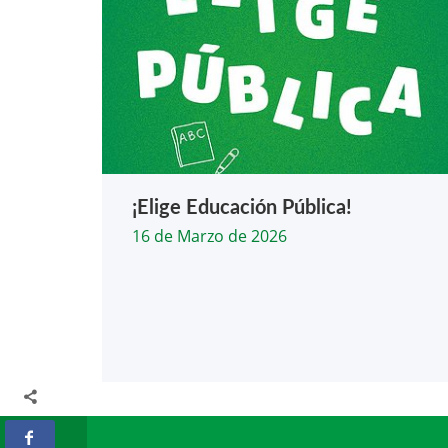
¡Elige Educación Pública!
16 de Marzo de 2026