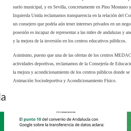
suelo municipal, y en Sevilla, concretamente en Pino Montano 
Izquierda Unida reclamamos transparencia en la relación del
un consejero que podría aún tener intereses privados en un nego
posesión es incapaz de representar a las miles de andaluzas y a
y la mejora de la inversión en los centros educativos públicos.
Asimismo, puesto que una de las ofertas de los centros MEDAC 
actividades deportivas, reclamamos de la Consejería de Educaci
la mejora y acondicionamiento de los centros públicos donde se
Animación Sociodeportiva y Acondicionamiento Físico.
da