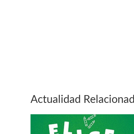
Actualidad Relaciona