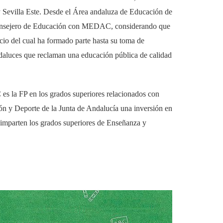
y Sevilla Este. Desde el Área andaluza de Educación de
 Consejero de Educación con MEDAC, considerando que
cio del cual ha formado parte hasta su toma de
ndaluces que reclaman una educación pública de calidad
es la FP en los grados superiores relacionados con
ón y Deporte de la Junta de Andalucía una inversión en
 imparten los grados superiores de Enseñanza y