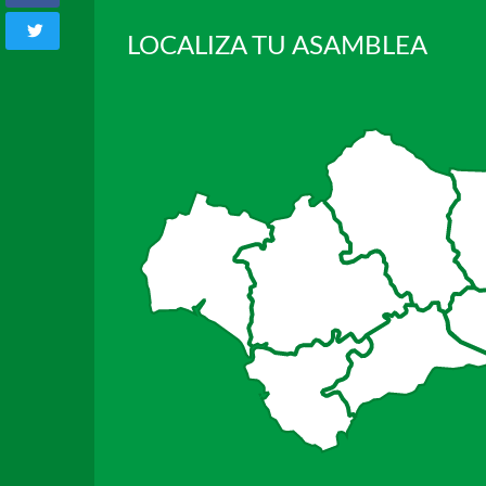
LOCALIZA TU ASAMBLEA