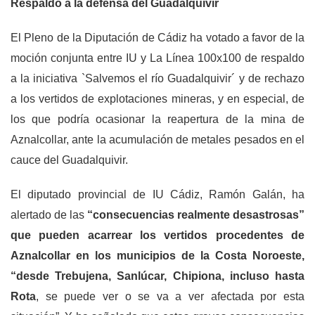
Respaldo a la defensa del Guadalquivir
El Pleno de la Diputación de Cádiz ha votado a favor de la
moción conjunta entre IU y La Línea 100x100 de respaldo
a la iniciativa `Salvemos el río Guadalquivir´ y de rechazo
a los vertidos de explotaciones mineras, y en especial, de
los que podría ocasionar la reapertura de la mina de
Aznalcollar, ante la acumulación de metales pesados en el
cauce del Guadalquivir.
El diputado provincial de IU Cádiz, Ramón Galán, ha
alertado de las
“consecuencias realmente desastrosas”
que pueden acarrear los vertidos procedentes de
Aznalcollar en los municipios de la Costa Noroeste,
“desde Trebujena, Sanlúcar, Chipiona, incluso hasta
Rota
, se puede ver o se va a ver afectada por esta