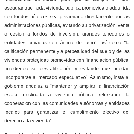
asegurar que “toda vivienda pública promovida o adquirida
con fondos públicos sea gestionada directamente por las
administraciones públicas, evitando su privatización, venta
o cesión a fondos de inversión, grandes tenedores o
entidades privadas con ánimo de lucro”, así como “la
calificación permanente y a perpetuidad del suelo y de las
viviendas protegidas promovidas con financiación pública,
impidiendo su descalificación y evitando que puedan
incorporarse al mercado especulativo”. Asimismo, insta al
gobierno andaluz a “mantener y ampliar la financiación
estatal destinada a vivienda pública, reforzando la
cooperación con las comunidades autónomas y entidades
locales para garantizar el cumplimiento efectivo del
derecho a la vivienda”.