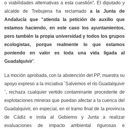
o viabilidades alternativas a esta cuestión”. El diputado y
alcalde de Trebujena ha reclamado
a la Junta de
Andalucía que “atienda la petición de auxilio
que
estamos haciendo, en este caso los ayuntamientos,
pero también la propia universidad y todos los grupos
ecologistas, porque realmente lo que estamos
poniendo en valor es toda una vida ligada al
Guadalquivir
”.
La moción aprobada, con la abstención del PP, muestra su
apoyo expreso a la iniciativa `Salvemos el río Guadalquivir
´, rechaza cualquier vertido contaminante procedente de
explotaciones mineras que puedan afectar a la cuenca del
Guadalquivir, en especial, en el tramo final de la provincia
de Cádiz e insta al Gobierno y Junta a realizar
evaluaciones de impacto ambiental rigurosas e