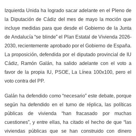
Izquierda Unida ha logrado sacar adelante en el Pleno de
la Diputación de Cádiz del mes de mayo la moción que
incluye medidas para que desde el Gobierno de la Junta
de Andalucía “se blinde” el Plan Estatal de Vivienda 2026-
2030, recientemente aprobado por el Gobierno de España.
La proposición, defendida por el diputado provincial de IU
Cádiz, Ramón Galán, ha salido adelante con el voto a
favor de la propia IU, PSOE, La Línea 100x100, pero el
voto contra del PP.
Galán ha defendido como “necesario” este debate, porque
según ha defendido en el turno de réplica, las políticas
públicas de vivienda “han fracasado por muchas
cuestiones”, y entre ellas, ha citado el hecho de que “las
viviendas públicas que se han construido con dinero