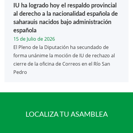
IU ha logrado hoy el respaldo provincial
al derecho a la nacionalidad española de
saharauis nacidos bajo administración
española
15 de Julio de 2026
El Pleno de la Diputación ha secundado de
forma unánime la moción de IU de rechazo al
cierre de la oficina de Correos en el Río San
Pedro
LOCALIZA TU ASAMBLEA