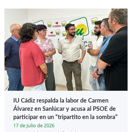
IU Cádiz respalda la labor de Carmen
Álvarez en Sanlúcar y acusa al PSOE de
participar en un “tripartito en la sombra”
17 de Julio de 2026