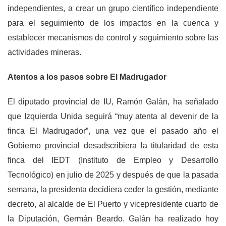
independientes, a crear un grupo científico independiente
para el seguimiento de los impactos en la cuenca y
establecer mecanismos de control y seguimiento sobre las
actividades mineras.
Atentos a los pasos sobre El Madrugador
El diputado provincial de IU, Ramón Galán, ha señalado
que Izquierda Unida seguirá “muy atenta al devenir de la
finca El Madrugador”, una vez que el pasado año el
Gobierno provincial desadscribiera la titularidad de esta
finca del IEDT (Instituto de Empleo y Desarrollo
Tecnológico) en julio de 2025 y después de que la pasada
semana, la presidenta decidiera ceder la gestión, mediante
decreto, al alcalde de El Puerto y vicepresidente cuarto de
la Diputación, Germán Beardo. Galán ha realizado hoy