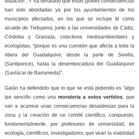
situación”. Y ha señalado que estas graves consecuencias
han sido abordadas ya por los ayuntamientos de los
municipios afectados, en los que se incluye él como
alcalde de Trebujena, junto a las universidades de Cádiz,
Córdoba y Granada, colectivos medioambientales y
ecologistas, “porque es una cuestión que afecta a toda la
ribera del Guadalquivir, desde la parte de Sevilla,
(Santiponce), hasta la desembocadura del Guadalquivir
(Sanlúcar de Barrameda)”.
Galán ha defendido que lo que se está pidiendo es “algo
tan sencillo como una
moratoria a estos vertidos
, que
van a acarrear unas consecuencias desastrosas para la
zona y la creación de un comité científico, compuesto,
fundamentalmente, por profesores de universidad, de
ecología, científicos, investigadores, que vean la viabilidad