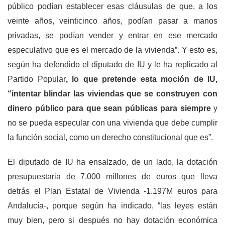
público podían establecer esas cláusulas de que, a los
veinte años, veinticinco años, podían pasar a manos
privadas, se podían vender y entrar en ese mercado
especulativo que es el mercado de la vivienda”. Y esto es,
según ha defendido el diputado de IU y le ha replicado al
Partido Popular
, lo que pretende esta moción de IU,
“intentar blindar las viviendas que se construyen con
dinero público para que sean públicas para siempre
y
no se pueda especular con una vivienda que debe cumplir
la función social, como un derecho constitucional que es”.
El diputado de IU ha ensalzado, de un lado, la dotación
presupuestaria de 7.000 millones de euros que lleva
detrás el Plan Estatal de Vivienda -1.197M euros para
Andalucía-, porque según ha indicado, “las leyes están
muy bien, pero si después no hay dotación económica