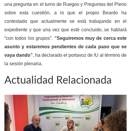
una pregunta en el turno de Ruegos y Preguntas del Pleno
sobre esta cuestión, a lo que el propio Beardo ha
contestado que actualmente se está trabajando en el
expediente y que una vez que esté concluido, se hablará
“con todos los grupos”.
“Seguiremos muy de cerca este
asunto y estaremos pendientes de cada paso que se
vaya dando”
, ha declarado el portavoz de IU al término de
la sesión plenaria.
Actualidad Relacionada