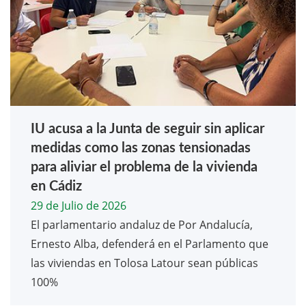
IU acusa a la Junta de seguir sin aplicar
medidas como las zonas tensionadas
para aliviar el problema de la vivienda
en Cádiz
29 de Julio de 2026
El parlamentario andaluz de Por Andalucía,
Ernesto Alba, defenderá en el Parlamento que
las viviendas en Tolosa Latour sean públicas
100%