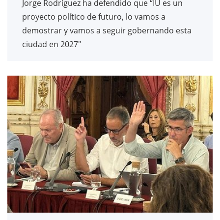
Jorge Rodríguez ha defendido que “IU es un
proyecto político de futuro, lo vamos a
demostrar y vamos a seguir gobernando esta
ciudad en 2027"