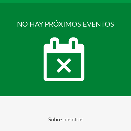
NO HAY PRÓXIMOS EVENTOS
Sobre nosotros