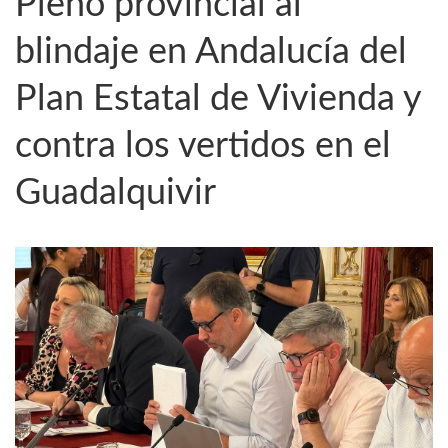
Pleno provincial al
blindaje en Andalucía del
Plan Estatal de Vivienda y
contra los vertidos en el
Guadalquivir