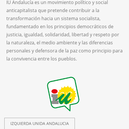
IU Andalucía es un movimiento político y social
anticapitalista que pretende contribuir a la
transformación hacia un sistema socialista,
fundamentado en los principios democráticos de
justicia, igualdad, solidaridad, libertad y respeto por
la naturaleza, el medio ambiente y las diferencias
personales y defensora de la paz como principio para
la convivencia entre los pueblos.
IZQUIERDA UNIDA ANDALUCIA