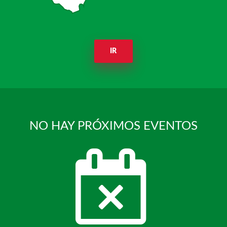
IR
NO HAY PRÓXIMOS EVENTOS