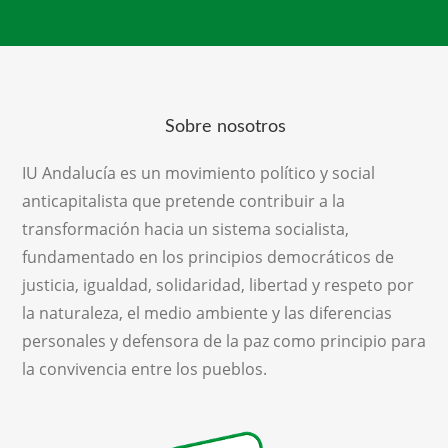
Sobre nosotros
IU Andalucía es un movimiento político y social
anticapitalista que pretende contribuir a la
transformación hacia un sistema socialista,
fundamentado en los principios democráticos de
justicia, igualdad, solidaridad, libertad y respeto por
la naturaleza, el medio ambiente y las diferencias
personales y defensora de la paz como principio para
la convivencia entre los pueblos.