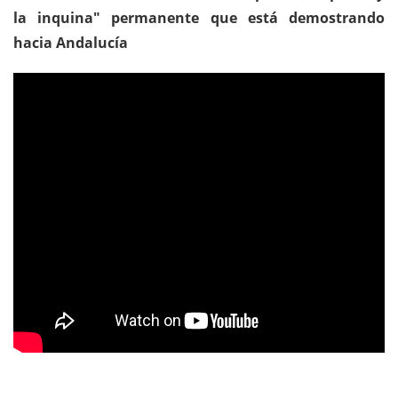
la inquina" permanente que está demostrando
hacia Andalucía