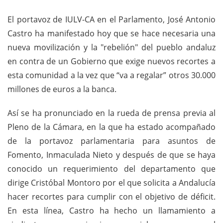
El portavoz de IULV-CA en el Parlamento, José Antonio
Castro ha manifestado hoy que se hace necesaria una
nueva movilización y la "rebelión" del pueblo andaluz
en contra de un Gobierno que exige nuevos recortes a
esta comunidad a la vez que “va a regalar” otros 30.000
millones de euros a la banca.
Así se ha pronunciado en la rueda de prensa previa al
Pleno de la Cámara, en la que ha estado acompañado
de la portavoz parlamentaria para asuntos de
Fomento, Inmaculada Nieto y después de que se haya
conocido un requerimiento del departamento que
dirige Cristóbal Montoro por el que solicita a Andalucía
hacer recortes para cumplir con el objetivo de déficit.
En esta línea, Castro ha hecho un llamamiento a