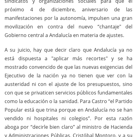
sindicatos y organizaciones sociales para que el
próximo 4 de diciembre, aniversario de las
manifestaciones por la autonomía, impulsen una gran
movilización en contra del nuevo “chantaje" del
Gobierno central a Andalucía en materia de ajustes.
A su juicio, hay que decir claro que Andalucía ya no
está dispuesta a "aplicar más recortes" y se ha
mostrado convencido de que las nuevas exigencias del
Ejecutivo de la nación ya no tienen que ver con la
austeridad ni con el ajuste de los presupuestos, sino
con que se privaticen servicios públicos fundamentales
como la educación o la sanidad. Para Castro “el Partido
Popular está que trina porque en Andalucía no se han
vendido ni hospitales ni colegios”. Por esta razón
aboga por “decirle bien claro” al ministro de Hacienda
y Administraciones Públicas, Cristóbal Montoro, y a su