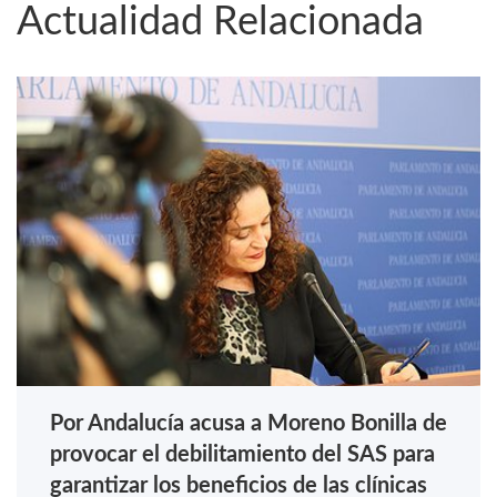
Actualidad Relacionada
Por Andalucía acusa a Moreno Bonilla de
provocar el debilitamiento del SAS para
garantizar los beneficios de las clínicas