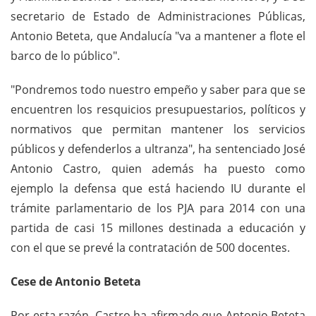
secretario de Estado de Administraciones Públicas,
Antonio Beteta, que Andalucía "va a mantener a flote el
barco de lo público".
"Pondremos todo nuestro empeño y saber para que se
encuentren los resquicios presupuestarios, políticos y
normativos que permitan mantener los servicios
públicos y defenderlos a ultranza", ha sentenciado José
Antonio Castro, quien además ha puesto como
ejemplo la defensa que está haciendo IU durante el
trámite parlamentario de los PJA para 2014 con una
partida de casi 15 millones destinada a educación y
con el que se prevé la contratación de 500 docentes.
Cese de Antonio Beteta
Por esta razón, Castro ha afirmado que Antonio Beteta