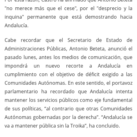
"no merece más que el cese", por el "desprecio y la
inquina" permanente que está demostrando hacia
Andalucía.
Cabe recordar que el Secretario de Estado de
Administraciones Públicas, Antonio Beteta, anunció el
pasado lunes, antes los medios de comunicación, que
impondrá un nuevo recorte a Andalucía en
cumplimiento con el objetivo de déficit exigido a las
Comunidades Autónomas. En este sentido, el portavoz
parlamentario ha recordado que Andalucía intenta
mantener los servicios públicos como eje fundamental
de sus políticas, “al contrario que otras Comunidades
Autónomas gobernadas por la derecha”. “Andalucía se
va a mantener pública sin la Troika”, ha concluido.