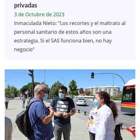
privadas
3 de Octubre de 2023
Inmaculada Nieto: “Los recortes y el maltrato al
personal sanitario de estos años son una
estrategia. Si el SAS funciona bien, no hay
negocio”