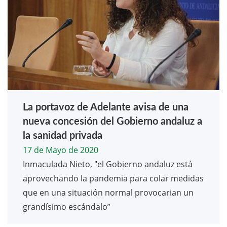
La portavoz de Adelante avisa de una
nueva concesión del Gobierno andaluz a
la sanidad privada
17 de Mayo de 2020
Inmaculada Nieto, "el Gobierno andaluz está
aprovechando la pandemia para colar medidas
que en una situación normal provocarian un
grandísimo escándalo”