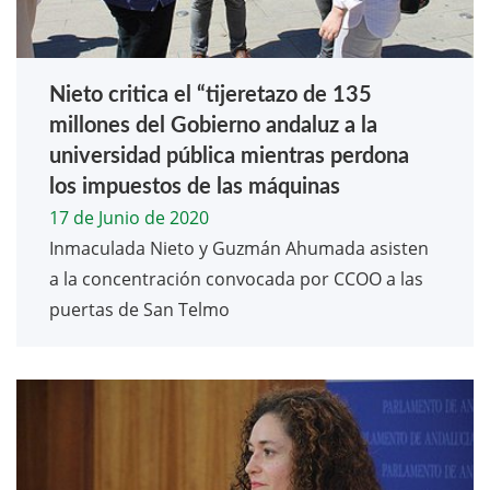
Nieto critica el “tijeretazo de 135
millones del Gobierno andaluz a la
universidad pública mientras perdona
los impuestos de las máquinas
17 de Junio de 2020
Inmaculada Nieto y Guzmán Ahumada asisten
a la concentración convocada por CCOO a las
puertas de San Telmo