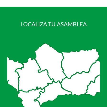
LOCALIZA TU ASAMBLEA