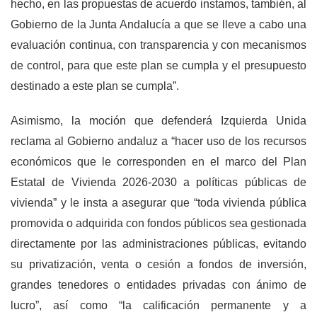
hecho, en las propuestas de acuerdo instamos, también, al
Gobierno de la Junta Andalucía a que se lleve a cabo una
evaluación continua, con transparencia y con mecanismos
de control, para que este plan se cumpla y el presupuesto
destinado a este plan se cumpla”.
Asimismo, la moción que defenderá Izquierda Unida
reclama al Gobierno andaluz a “hacer uso de los recursos
económicos que le corresponden en el marco del Plan
Estatal de Vivienda 2026-2030 a políticas públicas de
vivienda” y le insta a asegurar que “toda vivienda pública
promovida o adquirida con fondos públicos sea gestionada
directamente por las administraciones públicas, evitando
su privatización, venta o cesión a fondos de inversión,
grandes tenedores o entidades privadas con ánimo de
lucro”, así como “la calificación permanente y a