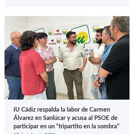
IU Cádiz respalda la labor de Carmen
Álvarez en Sanlúcar y acusa al PSOE de
participar en un “tripartito en la sombra”