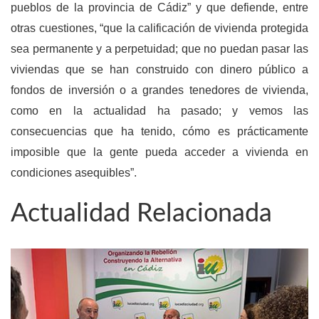
pueblos de la provincia de Cádiz” y que defiende, entre
otras cuestiones, “que la calificación de vivienda protegida
sea permanente y a perpetuidad; que no puedan pasar las
viviendas que se han construido con dinero público a
fondos de inversión o a grandes tenedores de vivienda,
como en la actualidad ha pasado; y vemos las
consecuencias que ha tenido, cómo es prácticamente
imposible que la gente pueda acceder a vivienda en
condiciones asequibles”.
Actualidad Relacionada