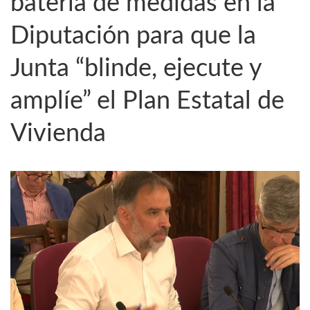
batería de medidas en la
Diputación para que la
Junta “blinde, ejecute y
amplíe” el Plan Estatal de
Vivienda