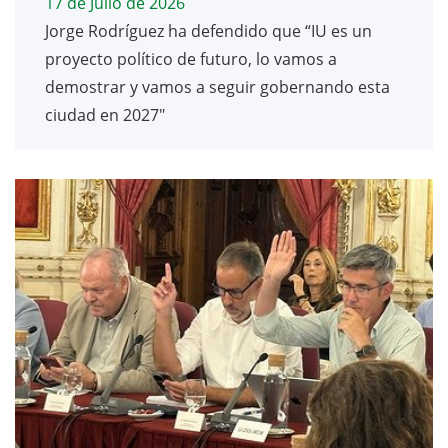
17 de Julio de 2026
Jorge Rodríguez ha defendido que “IU es un
proyecto político de futuro, lo vamos a
demostrar y vamos a seguir gobernando esta
ciudad en 2027"