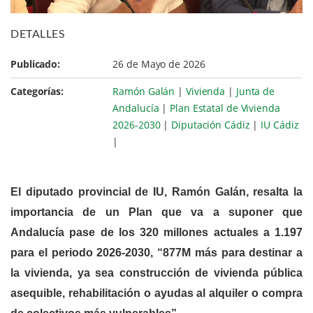
DETALLES
Publicado:
26 de Mayo de 2026
Categorías:
Ramón Galán
|
Vivienda
|
Junta de
Andalucía
|
Plan Estatal de Vivienda
2026-2030
|
Diputación Cádiz
|
IU Cádiz
|
El diputado provincial de IU, Ramón Galán, resalta la
importancia de un Plan que va a suponer que
Andalucía pase de los 320 millones actuales a 1.197
para el periodo 2026-2030, “877M más para destinar a
la vivienda, ya sea construcción de vivienda pública
asequible, rehabilitación o ayudas al alquiler o compra