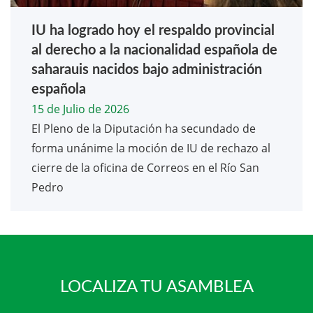
IU ha logrado hoy el respaldo provincial
al derecho a la nacionalidad española de
saharauis nacidos bajo administración
española
15 de Julio de 2026
El Pleno de la Diputación ha secundado de
forma unánime la moción de IU de rechazo al
cierre de la oficina de Correos en el Río San
Pedro
LOCALIZA TU ASAMBLEA