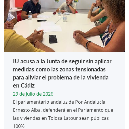
IU acusa a la Junta de seguir sin aplicar
medidas como las zonas tensionadas
para aliviar el problema de la vivienda
en Cádiz
29 de Julio de 2026
El parlamentario andaluz de Por Andalucía,
Ernesto Alba, defenderá en el Parlamento que
las viviendas en Tolosa Latour sean públicas
100%