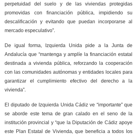
perpetuidad del suelo y de las viviendas protegidas
promovidas con financiación pública, impidiendo su
descalificación y evitando que puedan incorporarse al
mercado especulativo”.
De igual forma, Izquierda Unida pide a la Junta de
Andalucía que “mantenga y amplíe la financiación estatal
destinada a vivienda pública, reforzando la cooperación
con las comunidades autónomas y entidades locales para
garantizar el cumplimiento efectivo del derecho a la
vivienda”.
El diputado de Izquierda Unida Cádiz ve “importante” que
se aborde este tema de gran calado en el seno de la
institución provincial y “que la Diputación de Cádiz apoye
este Plan Estatal de Vivienda, que beneficia a todos los