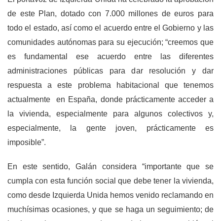
de este Plan, dotado con 7.000 millones de euros para
todo el estado, así como el acuerdo entre el Gobierno y las
comunidades autónomas para su ejecución; “creemos que
es fundamental ese acuerdo entre las diferentes
administraciones públicas para dar resolución y dar
respuesta a este problema habitacional que tenemos
actualmente en España, donde prácticamente acceder a
la vivienda, especialmente para algunos colectivos y,
especialmente, la gente joven, prácticamente es
imposible”.
En este sentido, Galán considera “importante que se
cumpla con esta función social que debe tener la vivienda,
como desde Izquierda Unida hemos venido reclamando en
muchísimas ocasiones, y que se haga un seguimiento; de