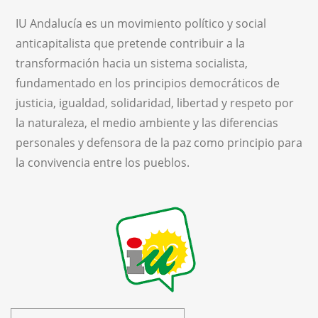
IU Andalucía es un movimiento político y social
anticapitalista que pretende contribuir a la
transformación hacia un sistema socialista,
fundamentado en los principios democráticos de
justicia, igualdad, solidaridad, libertad y respeto por
la naturaleza, el medio ambiente y las diferencias
personales y defensora de la paz como principio para
la convivencia entre los pueblos.