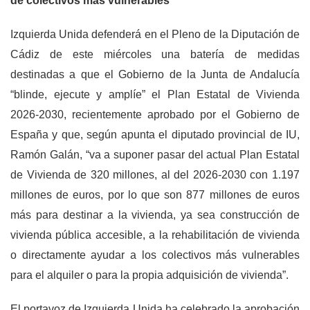
de colectivos más vulnerables”
Izquierda Unida defenderá en el Pleno de la Diputación de
Cádiz de este miércoles una batería de medidas
destinadas a que el Gobierno de la Junta de Andalucía
“blinde, ejecute y amplíe” el Plan Estatal de Vivienda
2026-2030, recientemente aprobado por el Gobierno de
España y que, según apunta el diputado provincial de IU,
Ramón Galán, “va a suponer pasar del actual Plan Estatal
de Vivienda de 320 millones, al del 2026-2030 con 1.197
millones de euros, por lo que son 877 millones de euros
más para destinar a la vivienda, ya sea construcción de
vivienda pública accesible, a la rehabilitación de vivienda
o directamente ayudar a los colectivos más vulnerables
para el alquiler o para la propia adquisición de vivienda”.
El portavoz de Izquierda Unida ha celebrado la aprobación