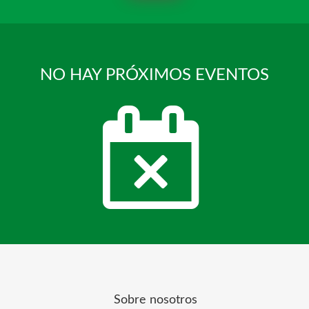
NO HAY PRÓXIMOS EVENTOS
Sobre nosotros