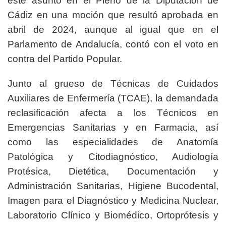
este asunto en el Pleno de la Diputación de
Cádiz en una moción que resultó aprobada en
abril de 2024, aunque al igual que en el
Parlamento de Andalucía, contó con el voto en
contra del Partido Popular.
Junto al grueso de Técnicas de Cuidados
Auxiliares de Enfermería (TCAE), la demandada
reclasificación afecta a los Técnicos en
Emergencias Sanitarias y en Farmacia, así
como las especialidades de Anatomía
Patológica y Citodiagnóstico, Audiología
Protésica, Dietética, Documentación y
Administración Sanitarias, Higiene Bucodental,
Imagen para el Diagnóstico y Medicina Nuclear,
Laboratorio Clínico y Biomédico, Ortoprótesis y