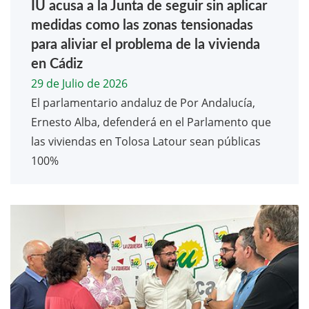
IU acusa a la Junta de seguir sin aplicar
medidas como las zonas tensionadas
para aliviar el problema de la vivienda
en Cádiz
29 de Julio de 2026
El parlamentario andaluz de Por Andalucía,
Ernesto Alba, defenderá en el Parlamento que
las viviendas en Tolosa Latour sean públicas
100%