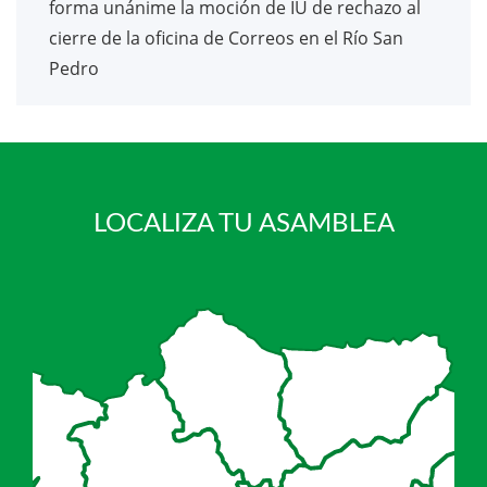
forma unánime la moción de IU de rechazo al
cierre de la oficina de Correos en el Río San
Pedro
LOCALIZA TU ASAMBLEA