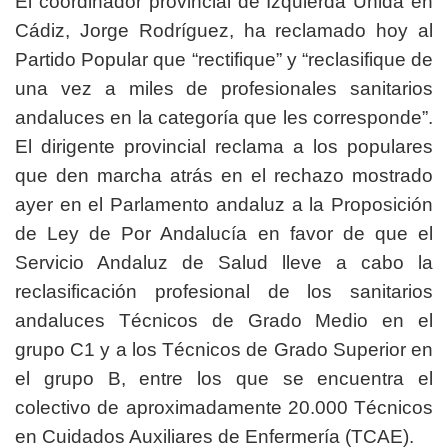
El coordinador provincial de Izquierda Unida en
Cádiz, Jorge Rodríguez, ha reclamado hoy al
Partido Popular que “rectifique” y “reclasifique de
una vez a miles de profesionales sanitarios
andaluces en la categoría que les corresponde”.
El dirigente provincial reclama a los populares
que den marcha atrás en el rechazo mostrado
ayer en el Parlamento andaluz a la Proposición
de Ley de Por Andalucía en favor de que el
Servicio Andaluz de Salud lleve a cabo la
reclasificación profesional de los sanitarios
andaluces Técnicos de Grado Medio en el
grupo C1 y a los Técnicos de Grado Superior en
el grupo B, entre los que se encuentra el
colectivo de aproximadamente 20.000 Técnicos
en Cuidados Auxiliares de Enfermería (TCAE).