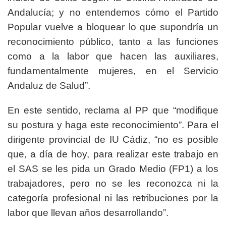
Andalucía; y no entendemos cómo el Partido
Popular vuelve a bloquear lo que supondría un
reconocimiento público, tanto a las funciones
como a la labor que hacen las auxiliares,
fundamentalmente mujeres, en el Servicio
Andaluz de Salud”.
En este sentido, reclama al PP que “modifique
su postura y haga este reconocimiento”. Para el
dirigente provincial de IU Cádiz, “no es posible
que, a día de hoy, para realizar este trabajo en
el SAS se les pida un Grado Medio (FP1) a los
trabajadores, pero no se les reconozca ni la
categoría profesional ni las retribuciones por la
labor que llevan años desarrollando”.