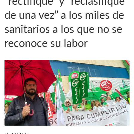
“rectifique” y “reclasifique
de una vez” a los miles de
sanitarios a los que no se
reconoce su labor