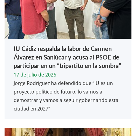
IU Cádiz respalda la labor de Carmen
Álvarez en Sanlúcar y acusa al PSOE de
participar en un “tripartito en la sombra”
17 de Julio de 2026
Jorge Rodríguez ha defendido que “IU es un
proyecto político de futuro, lo vamos a
demostrar y vamos a seguir gobernando esta
ciudad en 2027"