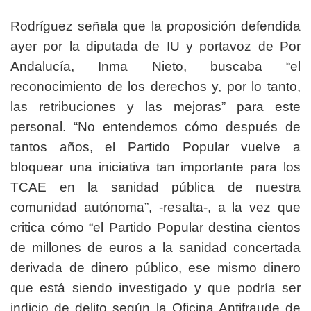
Rodríguez señala que la proposición defendida
ayer por la diputada de IU y portavoz de Por
Andalucía, Inma Nieto, buscaba “el
reconocimiento de los derechos y, por lo tanto,
las retribuciones y las mejoras” para este
personal. “No entendemos cómo después de
tantos años, el Partido Popular vuelve a
bloquear una iniciativa tan importante para los
TCAE en la sanidad pública de nuestra
comunidad autónoma”, -resalta-, a la vez que
critica cómo “el Partido Popular destina cientos
de millones de euros a la sanidad concertada
derivada de dinero público, ese mismo dinero
que está siendo investigado y que podría ser
indicio de delito según la Oficina Antifraude de