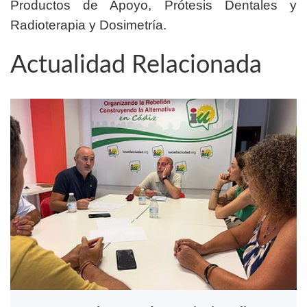
Productos de Apoyo, Prótesis Dentales y
Radioterapia y Dosimetría.
Actualidad Relacionada