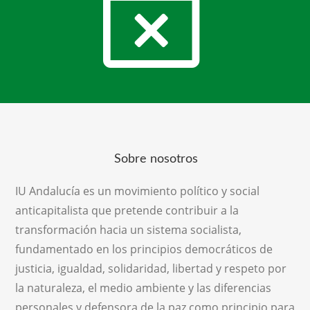
Sobre nosotros
IU Andalucía es un movimiento político y social
anticapitalista que pretende contribuir a la
transformación hacia un sistema socialista,
fundamentado en los principios democráticos de
justicia, igualdad, solidaridad, libertad y respeto por
la naturaleza, el medio ambiente y las diferencias
personales y defensora de la paz como principio para