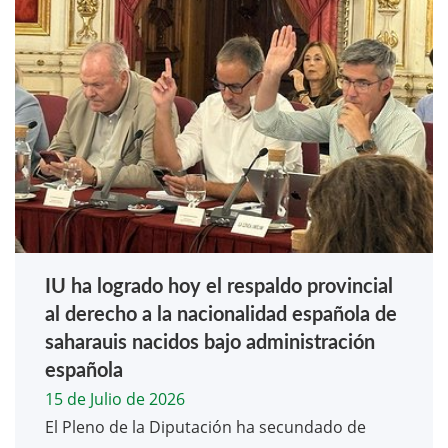
IU ha logrado hoy el respaldo provincial
al derecho a la nacionalidad española de
saharauis nacidos bajo administración
española
15 de Julio de 2026
El Pleno de la Diputación ha secundado de