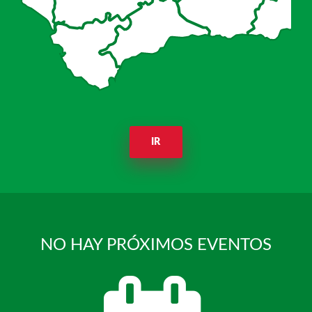
IR
NO HAY PRÓXIMOS EVENTOS