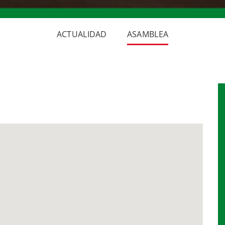
ACTUALIDAD
ASAMBLEA