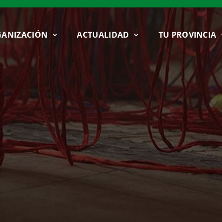
ANIZACIÓN
ACTUALIDAD
TU PROVINCIA