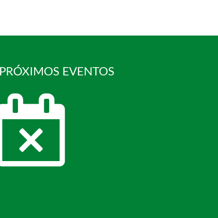
 PRÓXIMOS EVENTOS