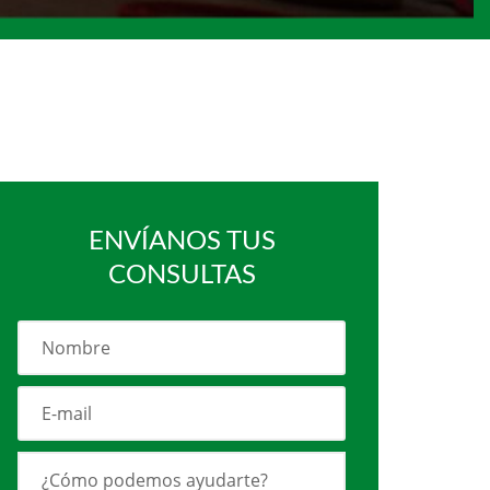
ENVÍANOS TUS
CONSULTAS