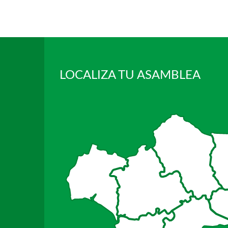
LOCALIZA TU ASAMBLEA