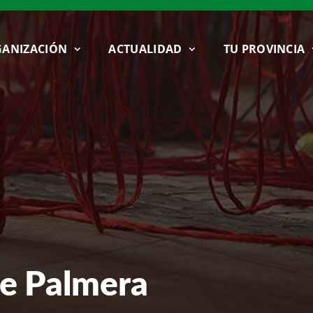
ANIZACIÓN
ACTUALIDAD
TU PROVINCIA
e Palmera