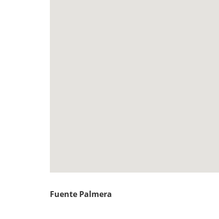
Fuente Palmera