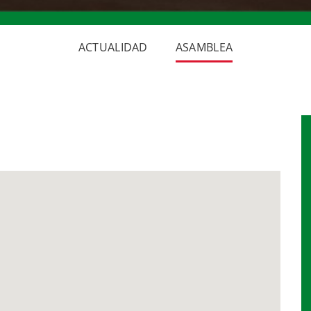
ACTUALIDAD
ASAMBLEA