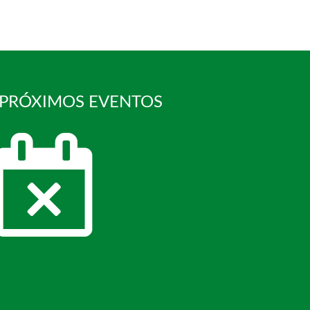
 PRÓXIMOS EVENTOS