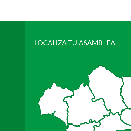
LOCALIZA TU ASAMBLEA