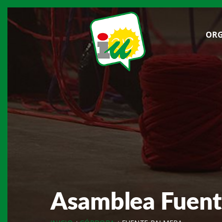
ORG
Asamblea Fuent