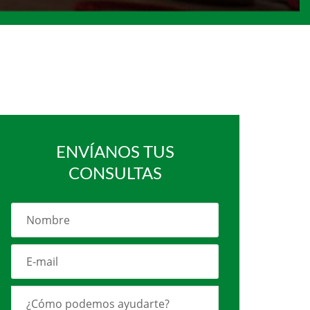
ENVÍANOS TUS
CONSULTAS