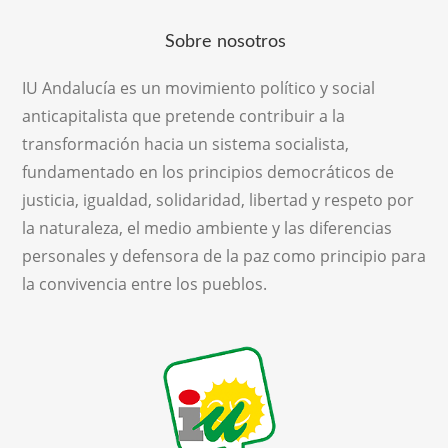
Sobre nosotros
IU Andalucía es un movimiento político y social
anticapitalista que pretende contribuir a la
transformación hacia un sistema socialista,
fundamentado en los principios democráticos de
justicia, igualdad, solidaridad, libertad y respeto por
la naturaleza, el medio ambiente y las diferencias
personales y defensora de la paz como principio para
la convivencia entre los pueblos.