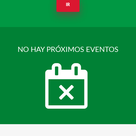
IR
NO HAY PRÓXIMOS EVENTOS