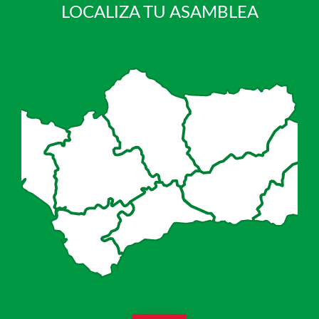
LOCALIZA TU ASAMBLEA