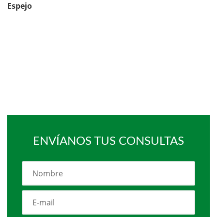
Espejo
ENVÍANOS TUS CONSULTAS