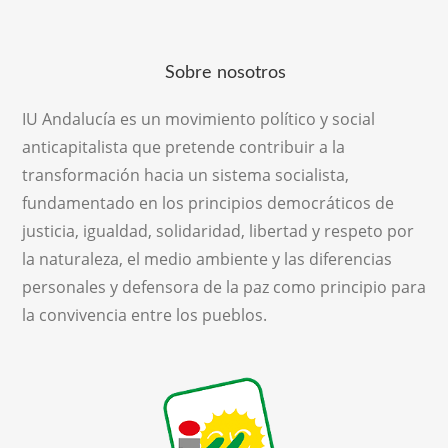
Sobre nosotros
IU Andalucía es un movimiento político y social
anticapitalista que pretende contribuir a la
transformación hacia un sistema socialista,
fundamentado en los principios democráticos de
justicia, igualdad, solidaridad, libertad y respeto por
la naturaleza, el medio ambiente y las diferencias
personales y defensora de la paz como principio para
la convivencia entre los pueblos.