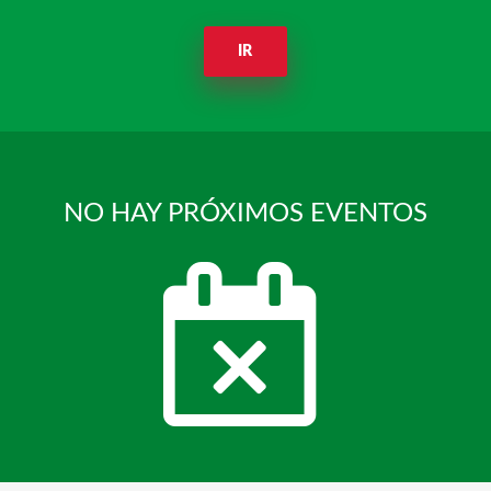
IR
NO HAY PRÓXIMOS EVENTOS