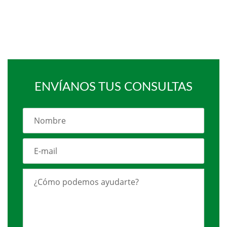
ENVÍANOS TUS CONSULTAS