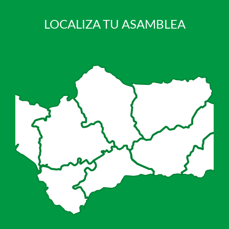
LOCALIZA TU ASAMBLEA