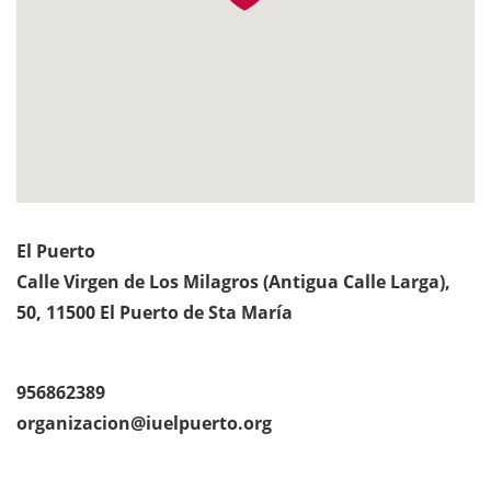
El Puerto
Calle Virgen de Los Milagros (Antigua Calle Larga),
50, 11500 El Puerto de Sta María
956862389
organizacion@iuelpuerto.org