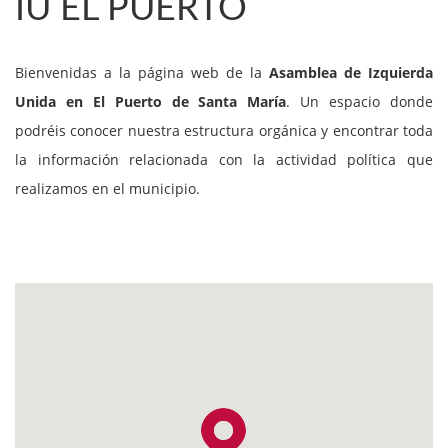
IU EL PUERTO
Bienvenidas a la página web de la
Asamblea de Izquierda
Unida en El Puerto de Santa María
. Un espacio donde
podréis conocer nuestra estructura orgánica y encontrar toda
la información relacionada con la actividad política que
realizamos en el municipio.