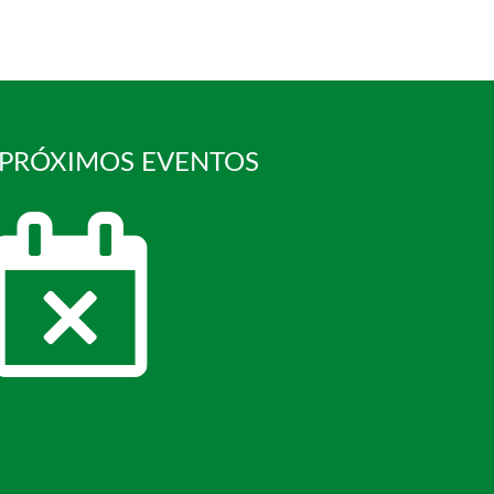
 PRÓXIMOS EVENTOS