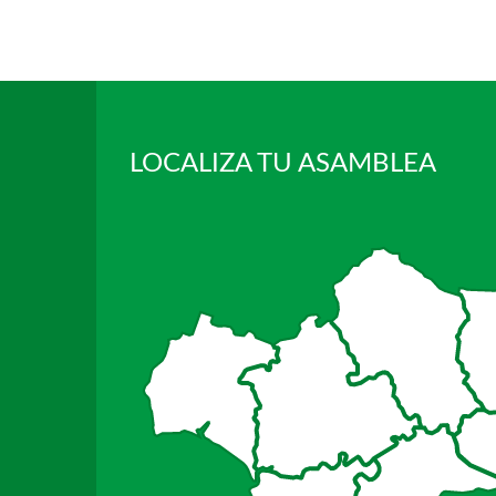
LOCALIZA TU ASAMBLEA