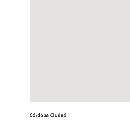
Córdoba Ciudad