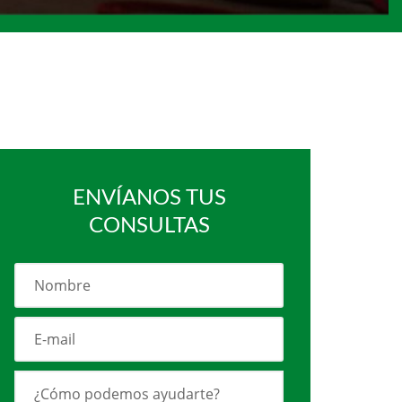
ENVÍANOS TUS
CONSULTAS