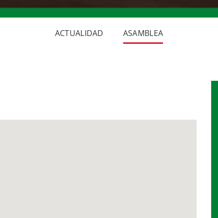
ACTUALIDAD
ASAMBLEA