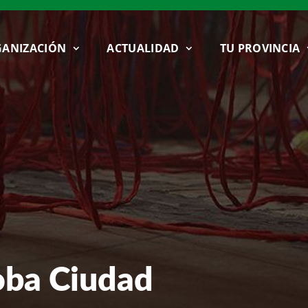
ANIZACIÓN
ACTUALIDAD
TU PROVINCIA
oba Ciudad