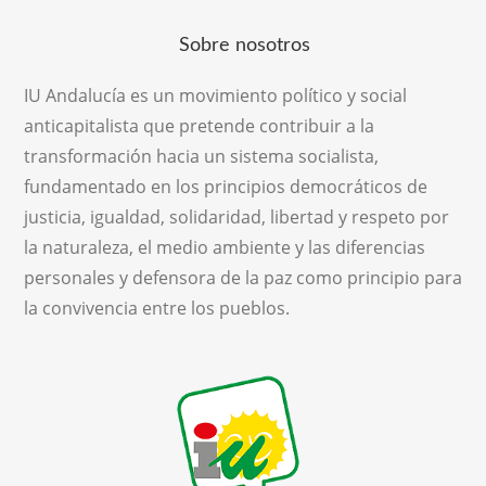
Sobre nosotros
IU Andalucía es un movimiento político y social
anticapitalista que pretende contribuir a la
transformación hacia un sistema socialista,
fundamentado en los principios democráticos de
justicia, igualdad, solidaridad, libertad y respeto por
la naturaleza, el medio ambiente y las diferencias
personales y defensora de la paz como principio para
la convivencia entre los pueblos.