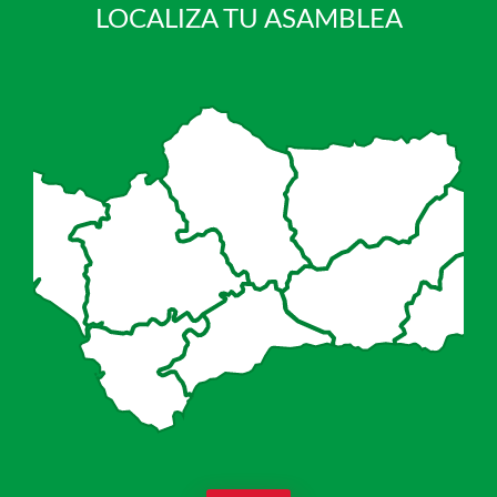
LOCALIZA TU ASAMBLEA