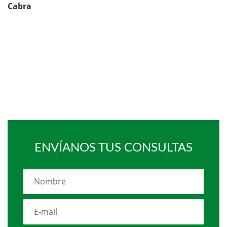
Cabra
ENVÍANOS TUS CONSULTAS