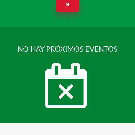
IR
NO HAY PRÓXIMOS EVENTOS