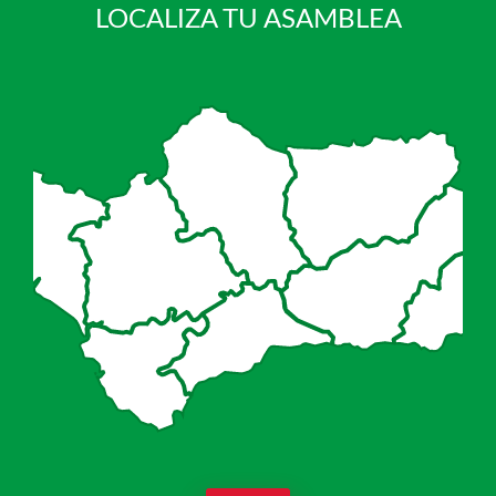
LOCALIZA TU ASAMBLEA