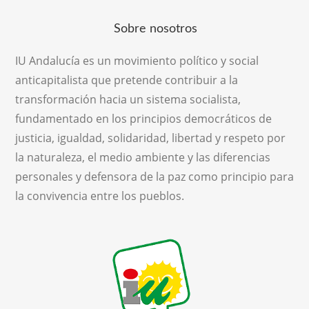
Sobre nosotros
IU Andalucía es un movimiento político y social
anticapitalista que pretende contribuir a la
transformación hacia un sistema socialista,
fundamentado en los principios democráticos de
justicia, igualdad, solidaridad, libertad y respeto por
la naturaleza, el medio ambiente y las diferencias
personales y defensora de la paz como principio para
la convivencia entre los pueblos.