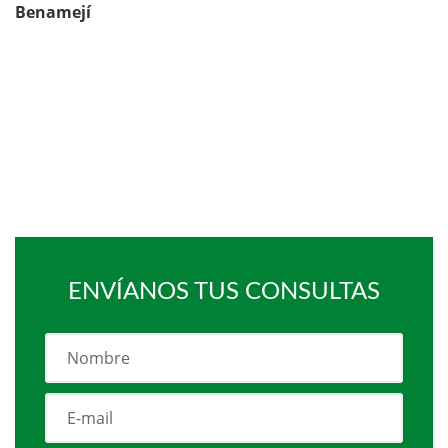
Benamejí
ENVÍANOS TUS CONSULTAS