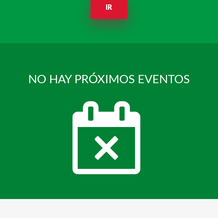
IR
NO HAY PRÓXIMOS EVENTOS