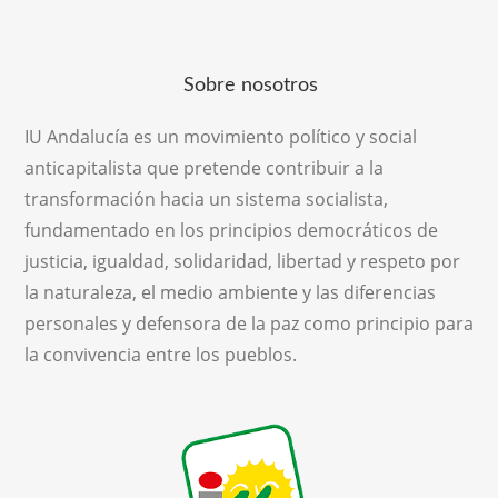
Sobre nosotros
IU Andalucía es un movimiento político y social
anticapitalista que pretende contribuir a la
transformación hacia un sistema socialista,
fundamentado en los principios democráticos de
justicia, igualdad, solidaridad, libertad y respeto por
la naturaleza, el medio ambiente y las diferencias
personales y defensora de la paz como principio para
la convivencia entre los pueblos.