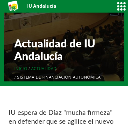
IU Andalucía
Actualidad de IU
Andalucía
INICIO
ACTUALIDAD
SISTEMA DE FINANCIACIÓN AUTONÓMICA
IU espera de Díaz "mucha firmeza"
en defender que se agilice el nuevo