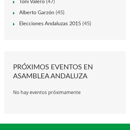
Toni Valero
(47)
Alberto Garzón
(45)
Elecciones Andaluzas 2015
(45)
PRÓXIMOS EVENTOS EN
ASAMBLEA ANDALUZA
No hay eventos próximamente