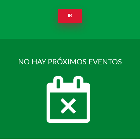
IR
NO HAY PRÓXIMOS EVENTOS