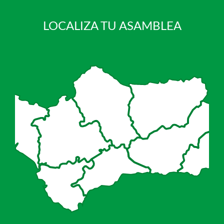
LOCALIZA TU ASAMBLEA