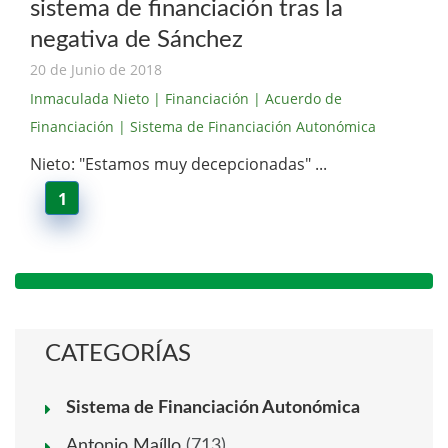
sistema de financiación tras la
negativa de Sánchez
20 de Junio de 2018
Inmaculada Nieto
| Financiación
| Acuerdo de
Financiación
| Sistema de Financiación Autonómica
Nieto: "Estamos muy decepcionadas" ...
1
CATEGORÍAS
Sistema de Financiación Autonómica
Antonio Maíllo
(713)