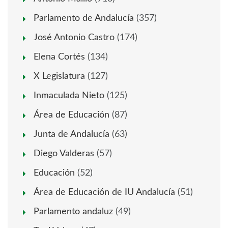
Parlamento de Andalucía
(357)
José Antonio Castro
(174)
Elena Cortés
(134)
X Legislatura
(127)
Inmaculada Nieto
(125)
Área de Educación
(87)
Junta de Andalucía
(63)
Diego Valderas
(57)
Educación
(52)
Área de Educación de IU Andalucía
(51)
Parlamento andaluz
(49)