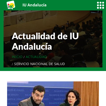
IU Andalucía
Actualidad de IU
Andalucía
INICIO
ACTUALIDAD
SERVICIO NACIONAL DE SALUD