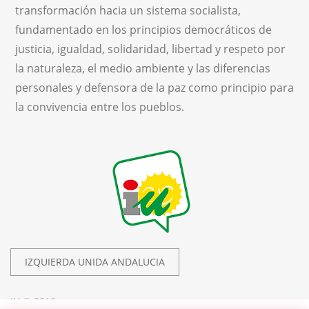
transformación hacia un sistema socialista,
fundamentado en los principios democráticos de
justicia, igualdad, solidaridad, libertad y respeto por
la naturaleza, el medio ambiente y las diferencias
personales y defensora de la paz como principio para
la convivencia entre los pueblos.
IZQUIERDA UNIDA ANDALUCIA
IU © 2019.