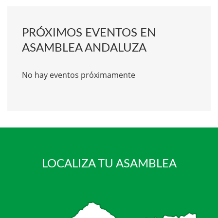
PRÓXIMOS EVENTOS EN
ASAMBLEA ANDALUZA
No hay eventos próximamente
LOCALIZA TU ASAMBLEA