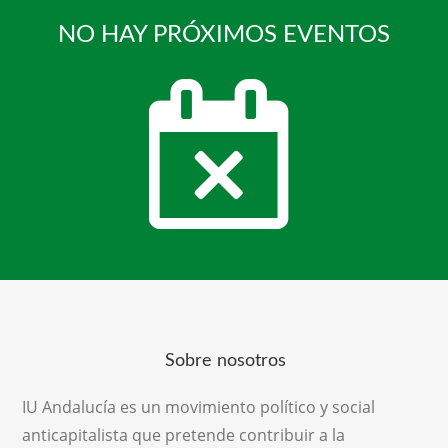
NO HAY PRÓXIMOS EVENTOS
Sobre nosotros
IU Andalucía es un movimiento político y social
anticapitalista que pretende contribuir a la