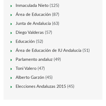
Inmaculada Nieto
(125)
Área de Educación
(87)
Junta de Andalucía
(63)
Diego Valderas
(57)
Educación
(52)
Área de Educación de IU Andalucía
(51)
Parlamento andaluz
(49)
Toni Valero
(47)
Alberto Garzón
(45)
Elecciones Andaluzas 2015
(45)