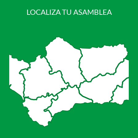
LOCALIZA TU ASAMBLEA