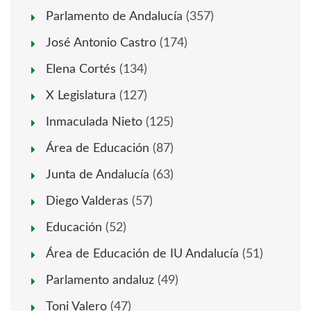
Parlamento de Andalucía
(357)
José Antonio Castro
(174)
Elena Cortés
(134)
X Legislatura
(127)
Inmaculada Nieto
(125)
Área de Educación
(87)
Junta de Andalucía
(63)
Diego Valderas
(57)
Educación
(52)
Área de Educación de IU Andalucía
(51)
Parlamento andaluz
(49)
Toni Valero
(47)