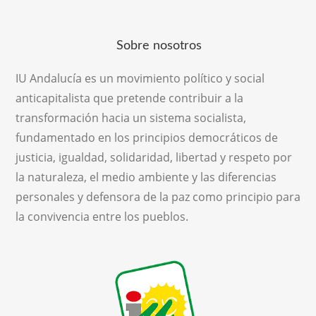
Sobre nosotros
IU Andalucía es un movimiento político y social
anticapitalista que pretende contribuir a la
transformación hacia un sistema socialista,
fundamentado en los principios democráticos de
justicia, igualdad, solidaridad, libertad y respeto por
la naturaleza, el medio ambiente y las diferencias
personales y defensora de la paz como principio para
la convivencia entre los pueblos.