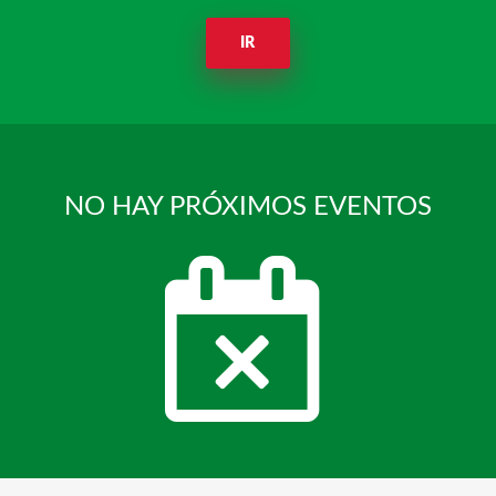
IR
NO HAY PRÓXIMOS EVENTOS