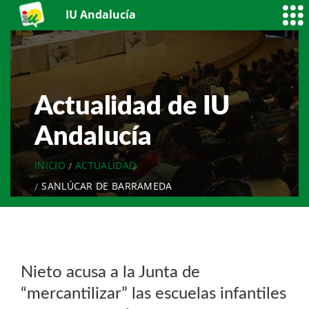
IU Andalucía
Actualidad de IU
Andalucía
INICIO
ACTUALIDAD
SANLÚCAR DE BARRAMEDA
Nieto acusa a la Junta de
“mercantilizar” las escuelas infantiles