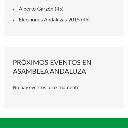
Alberto Garzón
(45)
Elecciones Andaluzas 2015
(45)
PRÓXIMOS EVENTOS EN
ASAMBLEA ANDALUZA
No hay eventos próximamente