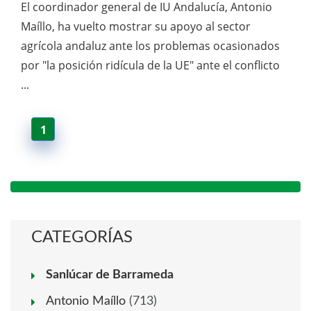
El coordinador general de IU Andalucía, Antonio
Maíllo, ha vuelto mostrar su apoyo al sector
agrícola andaluz ante los problemas ocasionados
por "la posición ridícula de la UE" ante el conflicto
...
1
CATEGORÍAS
Sanlúcar de Barrameda
Antonio Maíllo
(713)