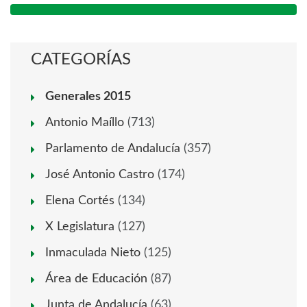
CATEGORÍAS
Generales 2015
Antonio Maíllo
(713)
Parlamento de Andalucía
(357)
José Antonio Castro
(174)
Elena Cortés
(134)
X Legislatura
(127)
Inmaculada Nieto
(125)
Área de Educación
(87)
Junta de Andalucía
(63)