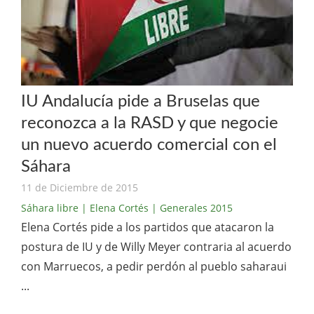
IU Andalucía pide a Bruselas que
reconozca a la RASD y que negocie
un nuevo acuerdo comercial con el
Sáhara
11 de Diciembre de 2015
Sáhara libre
| Elena Cortés
| Generales 2015
Elena Cortés pide a los partidos que atacaron la
postura de IU y de Willy Meyer contraria al acuerdo
con Marruecos, a pedir perdón al pueblo saharaui
...