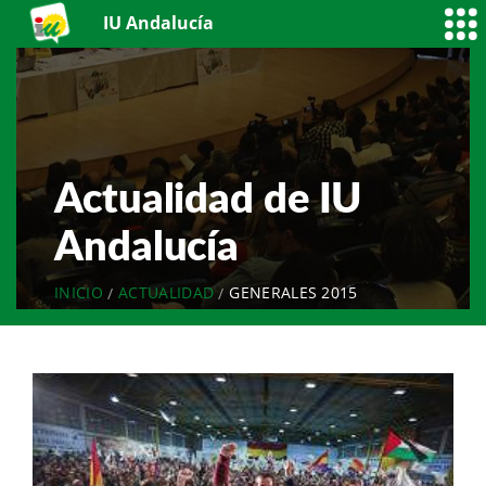
IU Andalucía
Actualidad de IU
Andalucía
INICIO
ACTUALIDAD
GENERALES 2015