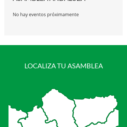
No hay eventos próximamente
LOCALIZA TU ASAMBLEA