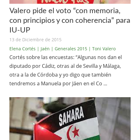
Valero pide el voto “con memoria,
con principios y con coherencia” para
IU-UP
13 de Diciembre de 2015
Elena Cortés
| Jaén
| Generales 2015
| Toni Valero
Cortés sobre las encuestas: “Algunas nos dan el
diputado por Cádiz, otras al de Sevilla y Málaga,
otra a la de Córdoba y yo digo que también
tendremos a Manuela por Jáen en el Co ...