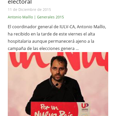
electoral
11 de Diciembre de 2015
Antonio Maíllo
| Generales 2015
El coordinador general de IULV-CA, Antonio Maíllo,
ha recibido en la tarde de este viernes el alta
hospitalaria aunque permanecerá ajeno a la
campaña de las elecciones genera ...