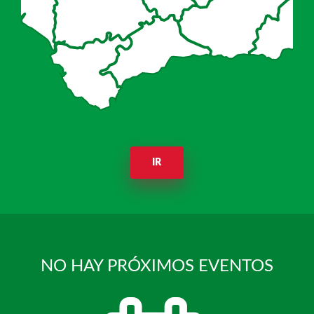
IR
NO HAY PRÓXIMOS EVENTOS