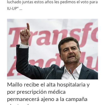
luchado juntas estos años les pedimos el voto para
IU-UP” ...
Maíllo recibe el alta hospitalaria y
por prescripción médica
permanecerá ajeno a la campaña