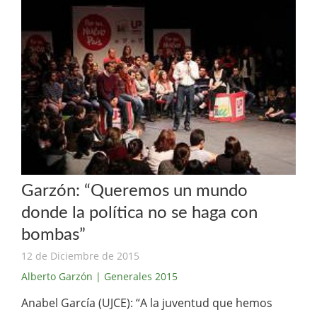
Garzón: “Queremos un mundo
donde la política no se haga con
bombas”
12 de Diciembre de 2015
Alberto Garzón
| Generales 2015
Anabel García (UJCE): “A la juventud que hemos