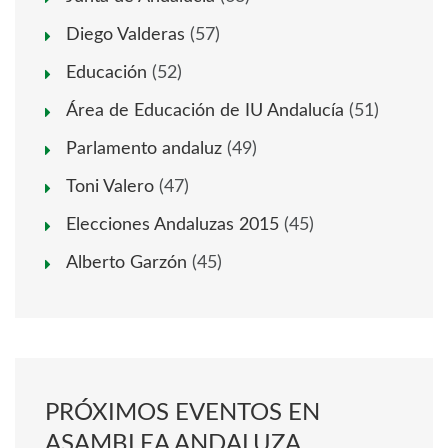
Diego Valderas
(57)
Educación
(52)
Área de Educación de IU Andalucía
(51)
Parlamento andaluz
(49)
Toni Valero
(47)
Elecciones Andaluzas 2015
(45)
Alberto Garzón
(45)
PRÓXIMOS EVENTOS EN
ASAMBLEA ANDALUZA