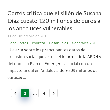
Cortés critica que el sillón de Susana
Díaz cueste 120 millones de euros a
los andaluces vulnerables
11 de Diciembre de 2015
Elena Cortés
| Pobreza
| Desahucios
| Generales 2015
IU alerta sobre los preocupantes datos de
exclusión social que arroja el informe de la APDH y
defiende su Plan de Emergencia social con un
impacto anual en Andalucía de 9.809 millones de
euros.& ...
2
...
4