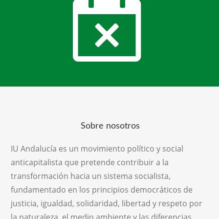
Sobre nosotros
IU Andalucía es un movimiento político y social
anticapitalista que pretende contribuir a la
transformación hacia un sistema socialista,
fundamentado en los principios democráticos de
justicia, igualdad, solidaridad, libertad y respeto por
la naturaleza, el medio ambiente y las diferencias