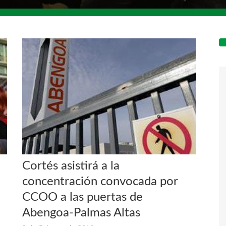
Cortés asistirá a la
concentración convocada por
CCOO a las puertas de
Abengoa-Palmas Altas