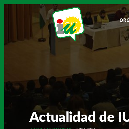
ORG
Actualidad de I