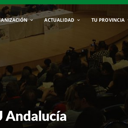
ANIZACIÓN
ACTUALIDAD
TU PROVINCIA
U Andalucía