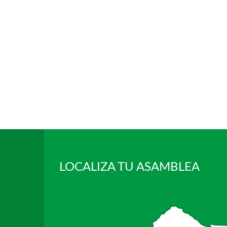
LOCALIZA TU ASAMBLEA