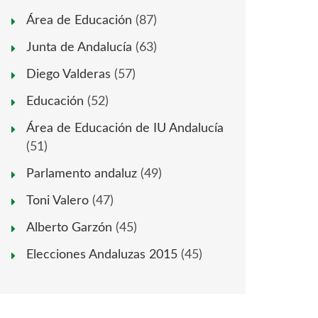
Área de Educación
(87)
Junta de Andalucía
(63)
Diego Valderas
(57)
Educación
(52)
Área de Educación de IU Andalucía
(51)
Parlamento andaluz
(49)
Toni Valero
(47)
Alberto Garzón
(45)
Elecciones Andaluzas 2015
(45)