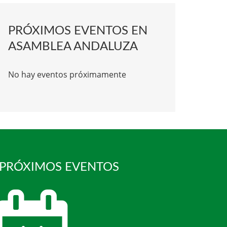
PRÓXIMOS EVENTOS EN
ASAMBLEA ANDALUZA
No hay eventos próximamente
 PRÓXIMOS EVENTOS