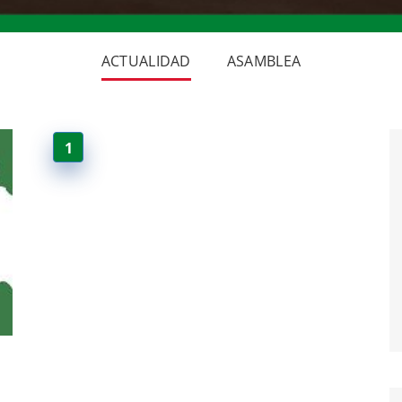
ACTUALIDAD
ASAMBLEA
1