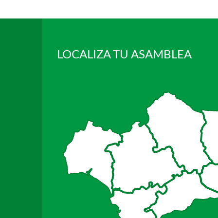
LOCALIZA TU ASAMBLEA