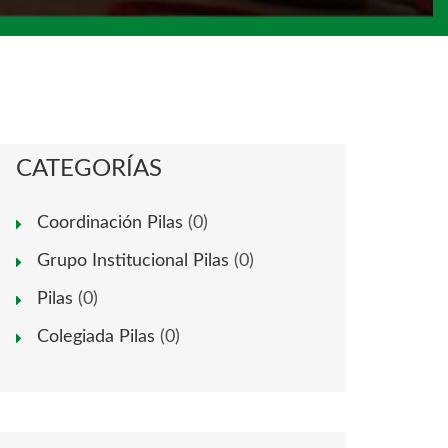
CATEGORÍAS
Coordinación Pilas
(0)
Grupo Institucional Pilas
(0)
Pilas
(0)
Colegiada Pilas
(0)