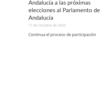
Andalucía a las próximas
elecciones al Parlamento de
Andalucía
17 de Octubre de 2025
Continua el proceso de participación