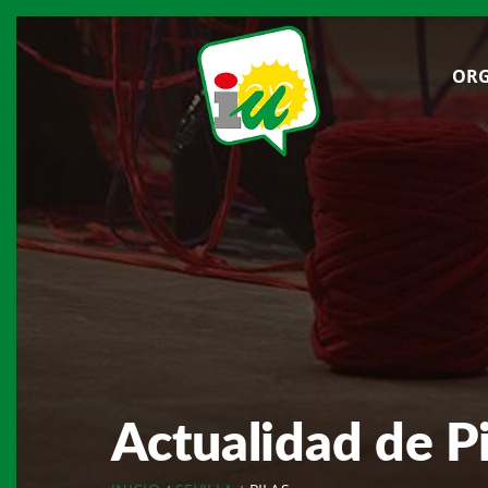
ORG
Actualidad de Pi