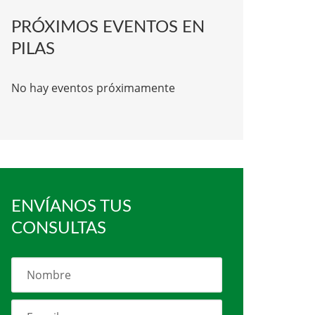
PRÓXIMOS EVENTOS EN
PILAS
No hay eventos próximamente
ENVÍANOS TUS
CONSULTAS