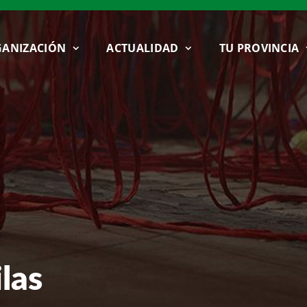
ANIZACIÓN
ACTUALIDAD
TU PROVINCIA
las