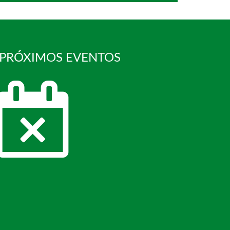
 PRÓXIMOS EVENTOS