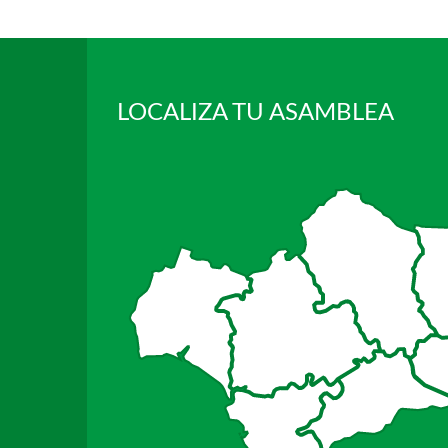
LOCALIZA TU ASAMBLEA