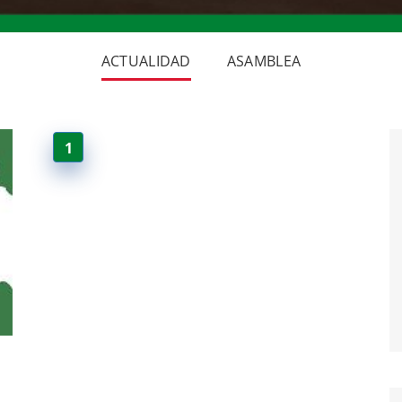
ACTUALIDAD
ASAMBLEA
1