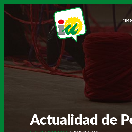
ORG
Actualidad de 