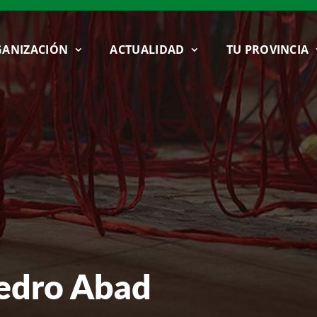
ANIZACIÓN
ACTUALIDAD
TU PROVINCIA
Pedro Abad