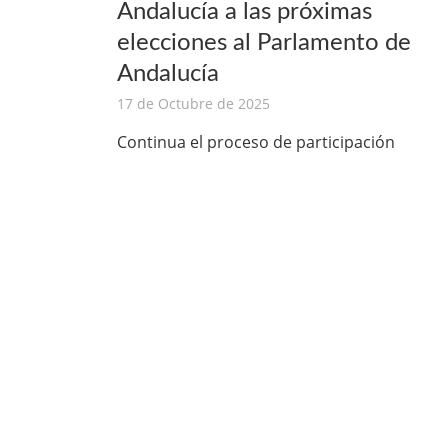
Andalucía a las próximas
elecciones al Parlamento de
Andalucía
17 de Octubre de 2025
Continua el proceso de participación