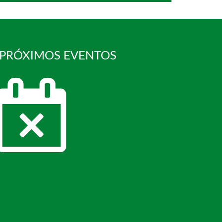
 PRÓXIMOS EVENTOS