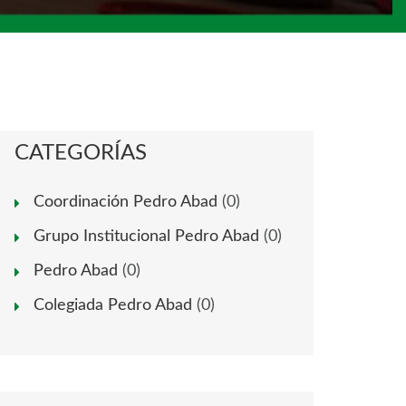
CATEGORÍAS
Coordinación Pedro Abad
(0)
Grupo Institucional Pedro Abad
(0)
Pedro Abad
(0)
Colegiada Pedro Abad
(0)