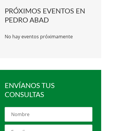
PRÓXIMOS EVENTOS EN
PEDRO ABAD
No hay eventos próximamente
ENVÍANOS TUS
CONSULTAS