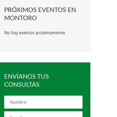
PRÓXIMOS EVENTOS EN
MONTORO
No hay eventos próximamente
ENVÍANOS TUS
CONSULTAS