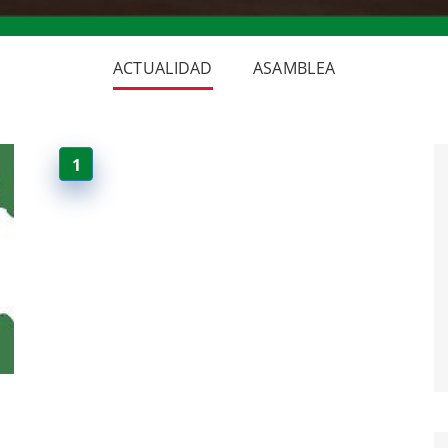
ACTUALIDAD
ASAMBLEA
1