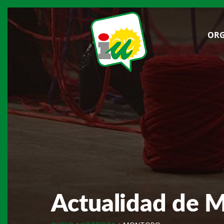
ORG
Actualidad de 