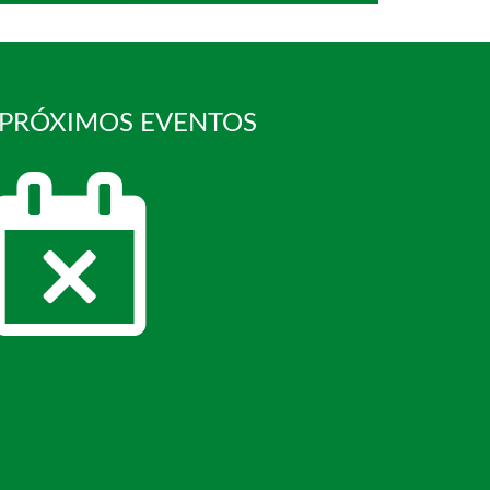
 PRÓXIMOS EVENTOS