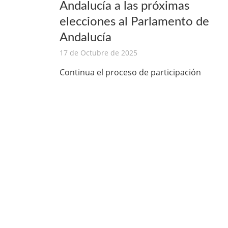
Andalucía a las próximas
elecciones al Parlamento de
Andalucía
17 de Octubre de 2025
Continua el proceso de participación