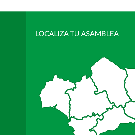
LOCALIZA TU ASAMBLEA