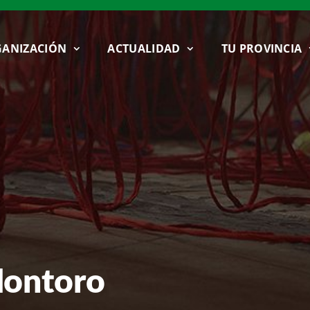
ANIZACIÓN
ACTUALIDAD
TU PROVINCIA
Montoro