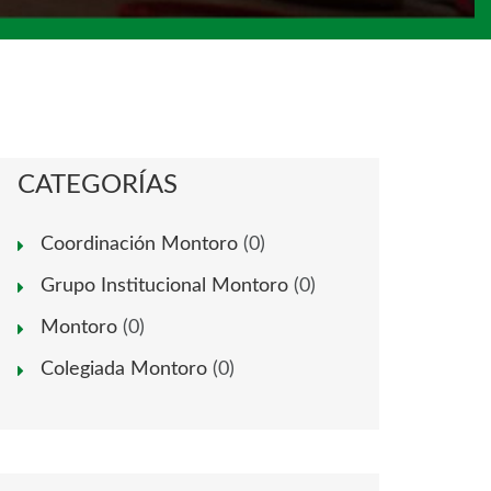
CATEGORÍAS
Coordinación Montoro
(0)
Grupo Institucional Montoro
(0)
Montoro
(0)
Colegiada Montoro
(0)