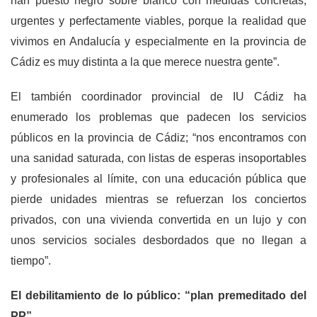
han puesto negro sobre blanco con medidas concretas,
urgentes y perfectamente viables, porque la realidad que
vivimos en Andalucía y especialmente en la provincia de
Cádiz es muy distinta a la que merece nuestra gente”.
El también coordinador provincial de IU Cádiz ha
enumerado los problemas que padecen los servicios
públicos en la provincia de Cádiz; “nos encontramos con
una sanidad saturada, con listas de esperas insoportables
y profesionales al límite, con una educación pública que
pierde unidades mientras se refuerzan los conciertos
privados, con una vivienda convertida en un lujo y con
unos servicios sociales desbordados que no llegan a
tiempo”.
El debilitamiento de lo público: “plan premeditado del
PP”