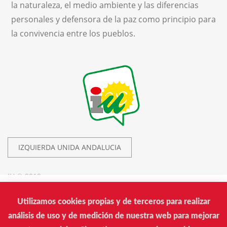
la naturaleza, el medio ambiente y las diferencias
personales y defensora de la paz como principio para
la convivencia entre los pueblos.
IZQUIERDA UNIDA ANDALUCIA
IU © 2019.
Utilizamos cookies propias y de terceros para realizar
Izquierda Unida
análisis de uso y de medición de nuestra web para mejorar
Calle Donantes de Sangre, 14. Edificio Arrayán. Sevilla