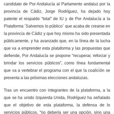
candidato de Por Andalucía al Parlamento andaluz por la
provincia de Cádiz, Jorge Rodríguez, ha dejado hoy
patente el respaldo “total” de IU y de Por Andalucía a la
Plataforma `Salvemos lo público´ que acaba de crearse en
la provincia de Cádiz y que hoy mismo ha sido presentada
públicamente, y ha avanzado que, en la línea de la lucha
que va a emprender esta plataforma y las propuestas que
defiende, Por Andalucía se propone “recuperar, reforzar y
brindar los servicios públicos”, como línea fundamental
que va a vertebrar el programa con el que la coalición se
presenta a las próximas elecciones andaluzas.
Tras un encuentro con integrantes de la plataforma, a la
que se ha unido Izquierda Unida, Rodríguez ha señalado
que el objetivo de esta plataforma, la defensa de lo
servicios públicos, “no debería ser una opción, sino una