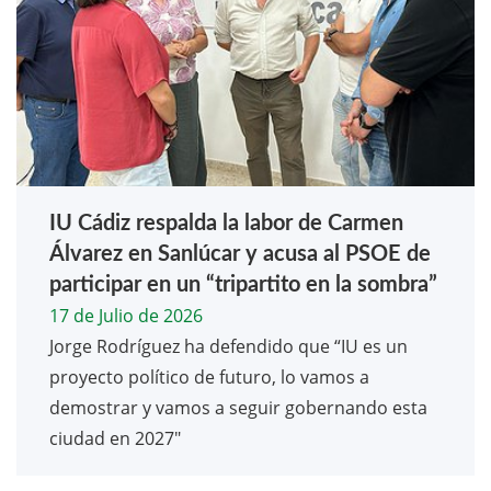
IU Cádiz respalda la labor de Carmen
Álvarez en Sanlúcar y acusa al PSOE de
participar en un “tripartito en la sombra”
17 de Julio de 2026
Jorge Rodríguez ha defendido que “IU es un
proyecto político de futuro, lo vamos a
demostrar y vamos a seguir gobernando esta
ciudad en 2027"