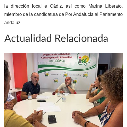
la dirección local e Cádiz, así como Marina Liberato,
miembro de la candidatura de Por Andalucía al Parlamento
andaluz.
Actualidad Relacionada