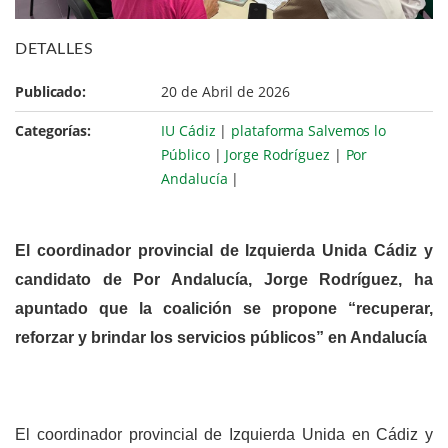
DETALLES
Publicado:
20 de Abril de 2026
Categorías:
IU Cádiz
|
plataforma Salvemos lo
Público
|
Jorge Rodríguez
|
Por
Andalucía
|
El coordinador provincial de Izquierda Unida Cádiz y
candidato de Por Andalucía, Jorge Rodríguez, ha
apuntado que la coalición se propone “recuperar,
reforzar y brindar los servicios públicos” en Andalucía
El coordinador provincial de Izquierda Unida en Cádiz y