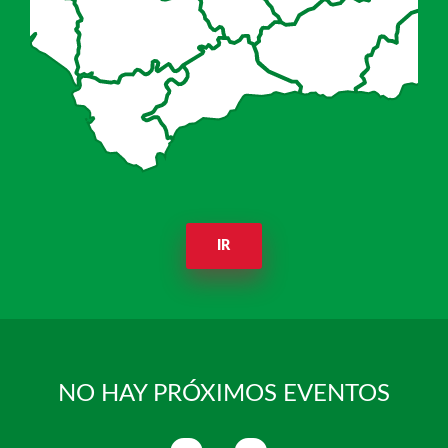
IR
NO HAY PRÓXIMOS EVENTOS