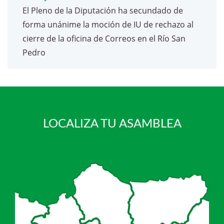
El Pleno de la Diputación ha secundado de
forma unánime la moción de IU de rechazo al
cierre de la oficina de Correos en el Río San
Pedro
LOCALIZA TU ASAMBLEA