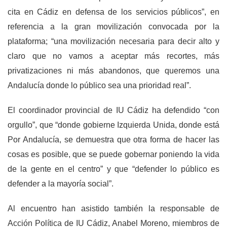
cita en Cádiz en defensa de los servicios públicos”, en
referencia a la gran movilización convocada por la
plataforma; “una movilización necesaria para decir alto y
claro que no vamos a aceptar más recortes, más
privatizaciones ni más abandonos, que queremos una
Andalucía donde lo público sea una prioridad real”.
El coordinador provincial de IU Cádiz ha defendido “con
orgullo”, que “donde gobierne Izquierda Unida, donde está
Por Andalucía, se demuestra que otra forma de hacer las
cosas es posible, que se puede gobernar poniendo la vida
de la gente en el centro” y que “defender lo público es
defender a la mayoría social”.
Al encuentro han asistido también la responsable de
Acción Política de IU Cádiz, Anabel Moreno, miembros de