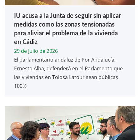
IU acusa a la Junta de seguir sin aplicar
medidas como las zonas tensionadas
para aliviar el problema de la vivienda
en Cádiz
29 de Julio de 2026
El parlamentario andaluz de Por Andalucía,
Ernesto Alba, defenderá en el Parlamento que
las viviendas en Tolosa Latour sean públicas
100%