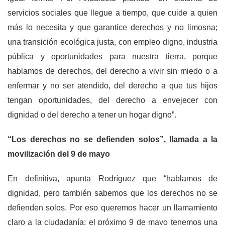
servicios sociales que llegue a tiempo, que cuide a quien
más lo necesita y que garantice derechos y no limosna;
una transición ecológica justa, con empleo digno, industria
pública y oportunidades para nuestra tierra, porque
hablamos de derechos, del derecho a vivir sin miedo o a
enfermar y no ser atendido, del derecho a que tus hijos
tengan oportunidades, del derecho a envejecer con
dignidad o del derecho a tener un hogar digno”.
“Los derechos no se defienden solos”, llamada a la
movilización del 9 de mayo
En definitiva, apunta Rodríguez que “hablamos de
dignidad, pero también sabemos que los derechos no se
defienden solos. Por eso queremos hacer un llamamiento
claro a la ciudadanía: el próximo 9 de mayo tenemos una