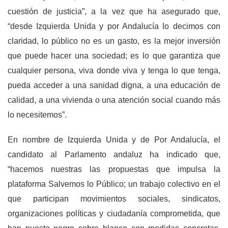
cuestión de justicia”, a la vez que ha asegurado que,
“desde Izquierda Unida y por Andalucía lo decimos con
claridad, lo público no es un gasto, es la mejor inversión
que puede hacer una sociedad; es lo que garantiza que
cualquier persona, viva donde viva y tenga lo que tenga,
pueda acceder a una sanidad digna, a una educación de
calidad, a una vivienda o una atención social cuando más
lo necesitemos”.
En nombre de Izquierda Unida y de Por Andalucía, el
candidato al Parlamento andaluz ha indicado que,
“hacemos nuestras las propuestas que impulsa la
plataforma Salvemos lo Público; un trabajo colectivo en el
que participan movimientos sociales, sindicatos,
organizaciones políticas y ciudadanía comprometida, que