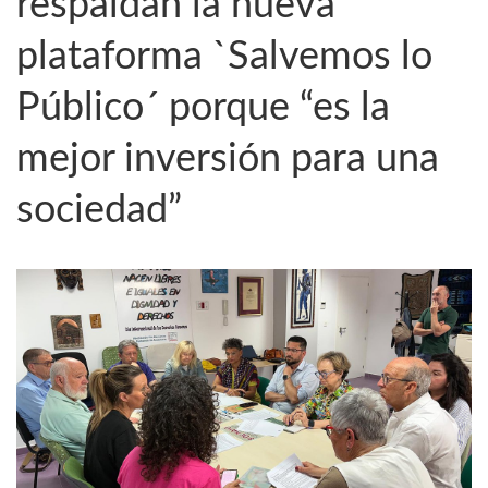
respaldan la nueva
plataforma `Salvemos lo
Público´ porque “es la
mejor inversión para una
sociedad”