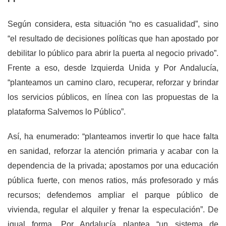
Según considera, esta situación “no es casualidad”, sino
“el resultado de decisiones políticas que han apostado por
debilitar lo público para abrir la puerta al negocio privado”.
Frente a eso, desde Izquierda Unida y Por Andalucía,
“planteamos un camino claro, recuperar, reforzar y brindar
los servicios públicos, en línea con las propuestas de la
plataforma Salvemos lo Público”.
Así, ha enumerado: “planteamos invertir lo que hace falta
en sanidad, reforzar la atención primaria y acabar con la
dependencia de la privada; apostamos por una educación
pública fuerte, con menos ratios, más profesorado y más
recursos; defendemos ampliar el parque público de
vivienda, regular el alquiler y frenar la especulación”. De
igual forma, Por Andalucía plantea “un sistema de