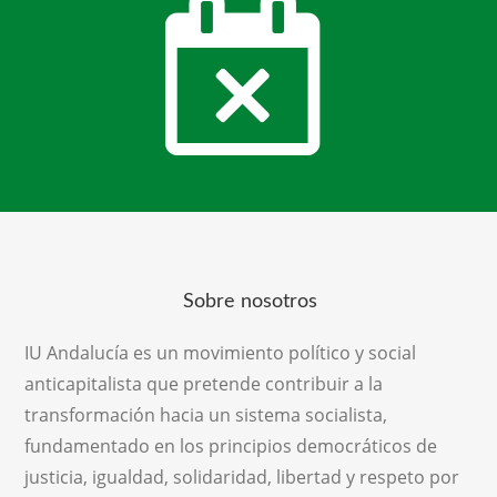
Sobre nosotros
IU Andalucía es un movimiento político y social
anticapitalista que pretende contribuir a la
transformación hacia un sistema socialista,
fundamentado en los principios democráticos de
justicia, igualdad, solidaridad, libertad y respeto por