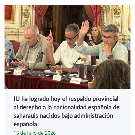
IU ha logrado hoy el respaldo provincial
al derecho a la nacionalidad española de
saharauis nacidos bajo administración
española
15 de Julio de 2026