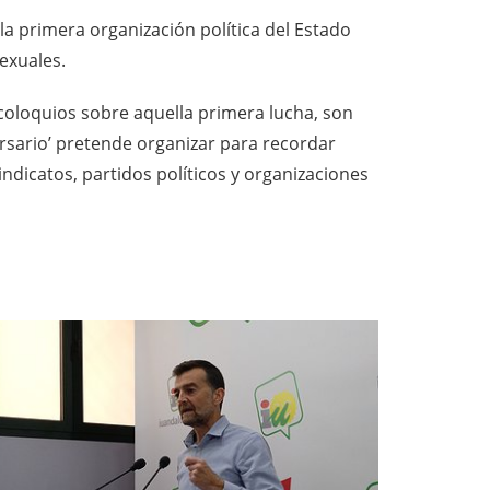
la primera organización política del Estado
exuales.
coloquios sobre aquella primera lucha, son
ersario’ pretende organizar para recordar
ndicatos, partidos políticos y organizaciones