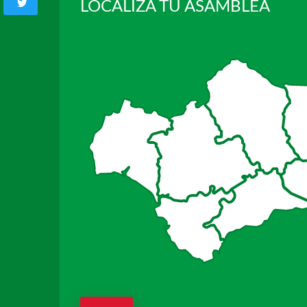
LOCALIZA TU ASAMBLEA