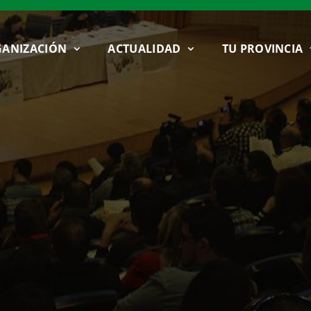
ANIZACIÓN
ACTUALIDAD
TU PROVINCIA