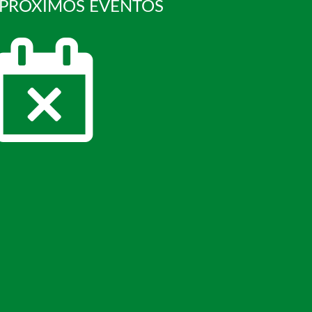
 PRÓXIMOS EVENTOS