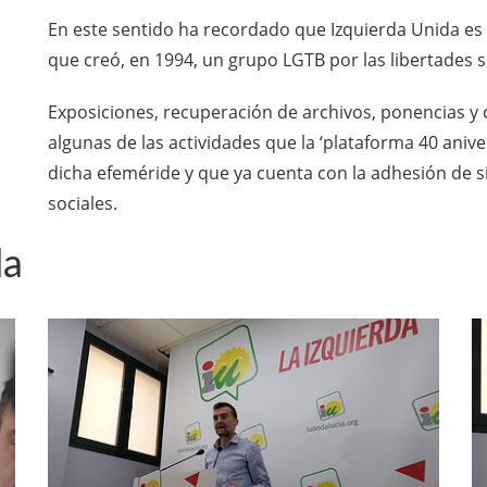
En este sentido ha recordado que Izquierda Unida es 
que creó, en 1994, un grupo LGTB por las libertades s
Exposiciones, recuperación de archivos, ponencias y 
algunas de las actividades que la ‘plataforma 40 aniv
dicha efeméride y que ya cuenta con la adhesión de si
sociales.
da