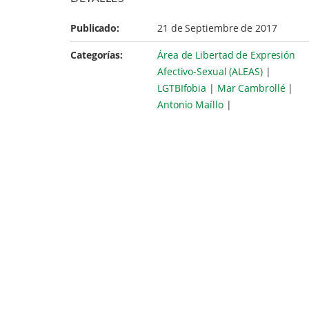
Publicado:
21 de Septiembre de 2017
Categorías:
Área de Libertad de Expresión
Afectivo-Sexual (ALEAS)
|
LGTBIfobia
|
Mar Cambrollé
|
Antonio Maíllo
|