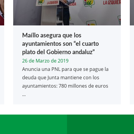
Maíllo asegura que los
ayuntamientos son “el cuarto
plato del Gobierno andaluz”
26 de Marzo de 2019
Anuncia una PNL para que se pague la
deuda que Junta mantiene con los
ayuntamientos: 780 millones de euros
...