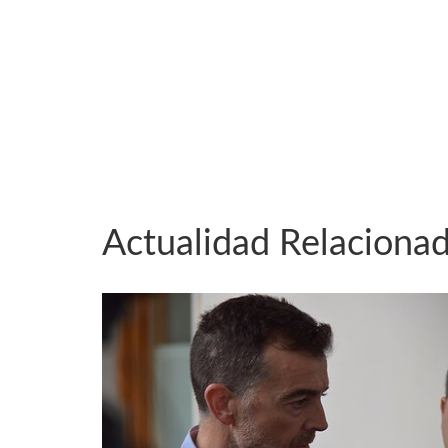
Actualidad Relaciona