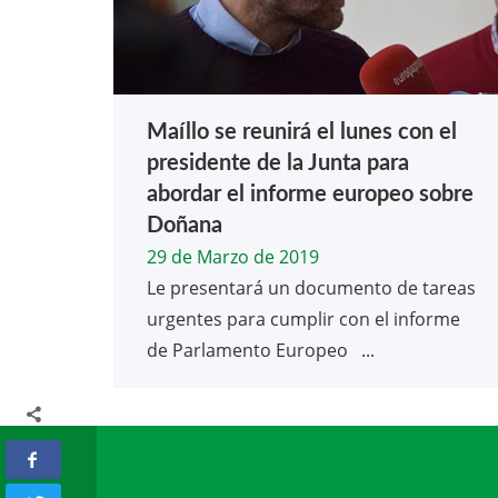
Maíllo se reunirá el lunes con el
presidente de la Junta para
abordar el informe europeo sobre
Doñana
29 de Marzo de 2019
Le presentará un documento de tareas
urgentes para cumplir con el informe
de Parlamento Europeo ...