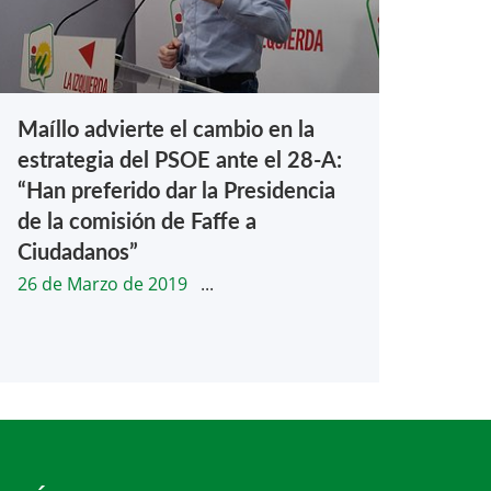
Maíllo advierte el cambio en la
estrategia del PSOE ante el 28-A:
“Han preferido dar la Presidencia
de la comisión de Faffe a
Ciudadanos”
26 de Marzo de 2019
...