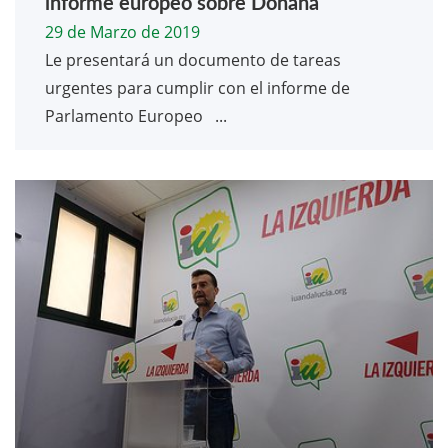
informe europeo sobre Doñana
29 de Marzo de 2019
Le presentará un documento de tareas
urgentes para cumplir con el informe de
Parlamento Europeo ...