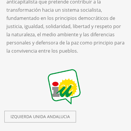
anticapitalista que pretende contribuir a la
transformación hacia un sistema socialista,
fundamentado en los principios democráticos de
justicia, igualdad, solidaridad, libertad y respeto por
la naturaleza, el medio ambiente y las diferencias
personales y defensora de la paz como principio para
la convivencia entre los pueblos.
IZQUIERDA UNIDA ANDALUCIA