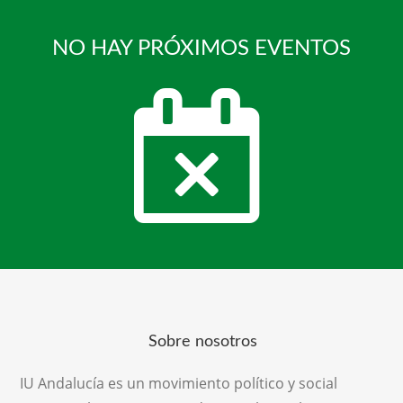
NO HAY PRÓXIMOS EVENTOS
Sobre nosotros
IU Andalucía es un movimiento político y social