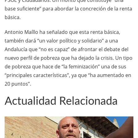
PSOE y Ciudadanos. Un monto que constituye “una
base suficiente” para abordar la concreción de la renta
básica.
Antonio Maíllo ha señalado que esta renta básica,
también dará “un valor político y solidario” a una
Andalucía que “no es capaz” de afrontar el debate del
nuevo perfil de pobreza que ha dejado la crisis. Un tipo
de pobreza que hace de “la feminización” una de sus
“principales características”, ya que “ha aumentado en
20 puntos”.
Actualidad Relacionada