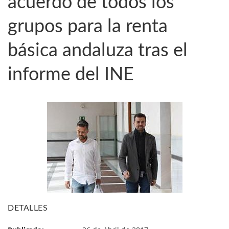
acuerdo de todos los
grupos para la renta
básica andaluza tras el
informe del INE
DETALLES