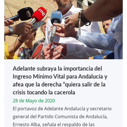
Adelante subraya la importancia del
Ingreso Mínimo Vital para Andalucía y
afea que la derecha “quiera salir de la
crisis tocando la cacerola
28 de Mayo de 2020
El portavoz de Adelante Andalucía y secretario
general del Partido Comunista de Andalucía,
Ernesto Alba, señala el respaldo de las