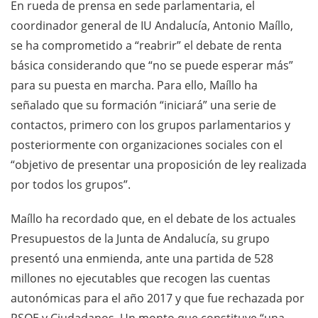
En rueda de prensa en sede parlamentaria, el
coordinador general de IU Andalucía, Antonio Maíllo,
se ha comprometido a “reabrir” el debate de renta
básica considerando que “no se puede esperar más”
para su puesta en marcha. Para ello, Maíllo ha
señalado que su formación “iniciará” una serie de
contactos, primero con los grupos parlamentarios y
posteriormente con organizaciones sociales con el
“objetivo de presentar una proposición de ley realizada
por todos los grupos”.
Maíllo ha recordado que, en el debate de los actuales
Presupuestos de la Junta de Andalucía, su grupo
presentó una enmienda, ante una partida de 528
millones no ejecutables que recogen las cuentas
autonómicas para el año 2017 y que fue rechazada por