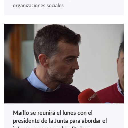
organizaciones sociales
Maíllo se reunirá el lunes con el
presidente de la Junta para abordar el