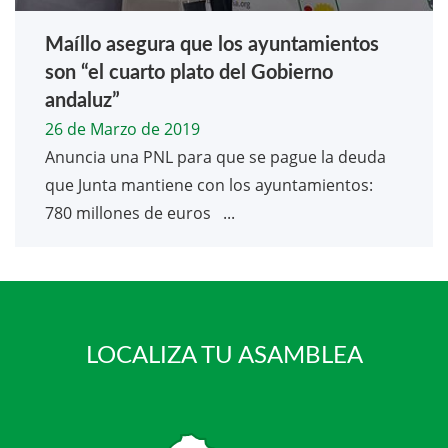
Maíllo asegura que los ayuntamientos
son “el cuarto plato del Gobierno
andaluz”
26 de Marzo de 2019
Anuncia una PNL para que se pague la deuda
que Junta mantiene con los ayuntamientos:
780 millones de euros ...
LOCALIZA TU ASAMBLEA