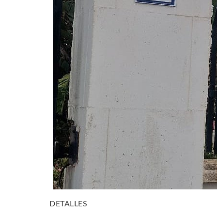
DETALLES