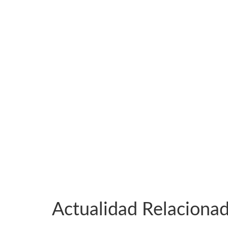
Actualidad Relaciona