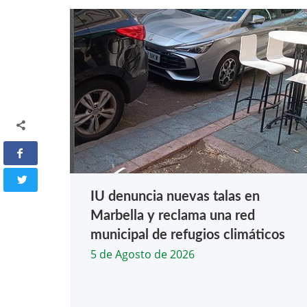
IU denuncia nuevas talas en
Marbella y reclama una red
municipal de refugios climáticos
5 de Agosto de 2026