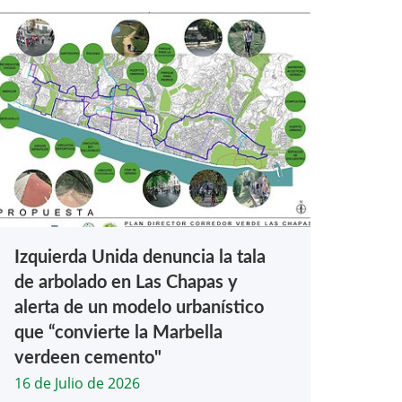
Izquierda Unida denuncia la tala
de arbolado en Las Chapas y
alerta de un modelo urbanístico
que “convierte la Marbella
verdeen cemento"
16 de Julio de 2026