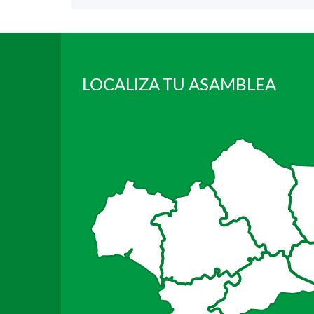
LOCALIZA TU ASAMBLEA