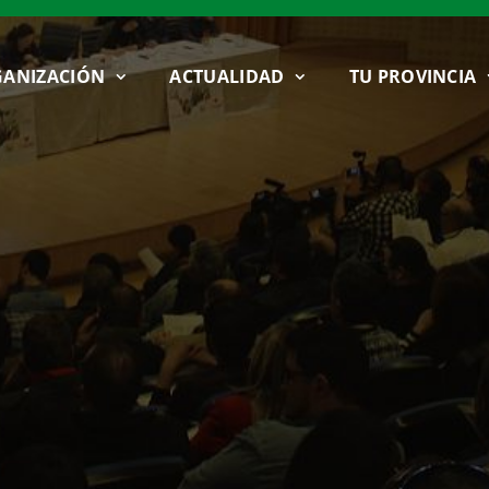
ANIZACIÓN
ACTUALIDAD
TU PROVINCIA