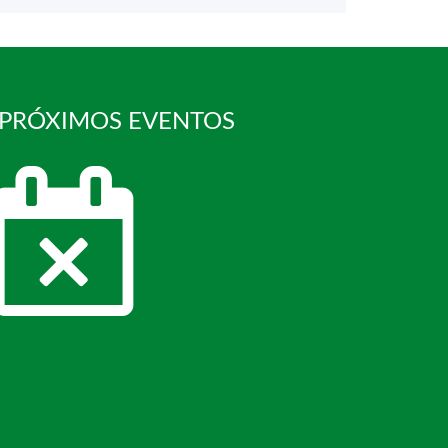
 PRÓXIMOS EVENTOS