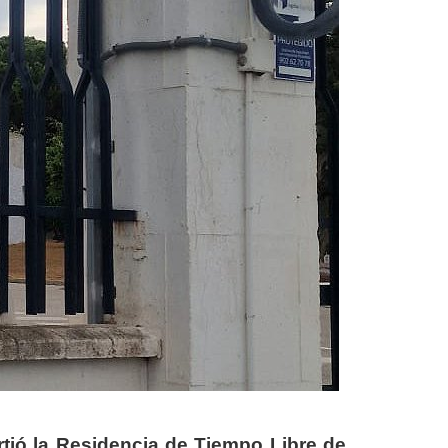
tió la Residencia de Tiempo Libre de