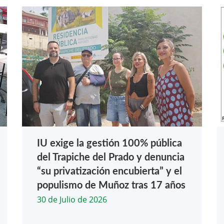
IU exige la gestión 100% pública
del Trapiche del Prado y denuncia
“su privatización encubierta” y el
populismo de Muñoz tras 17 años
30 de Julio de 2026