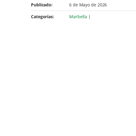
Publicado:
6 de Mayo de 2026
Categorías:
Marbella
|