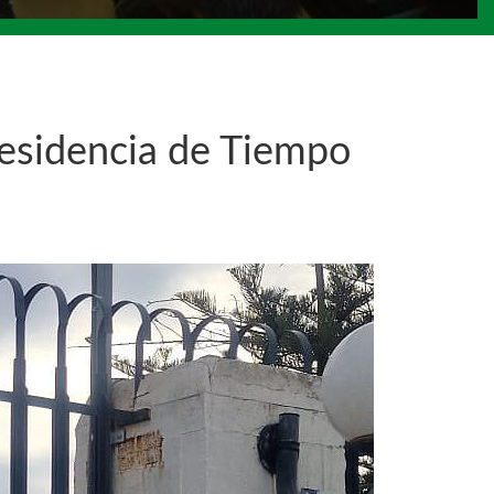
Residencia de Tiempo