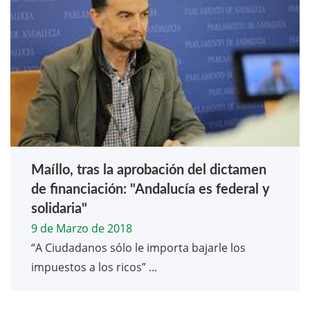
Maíllo, tras la aprobación del dictamen
de financiación: "Andalucía es federal y
solidaria"
9 de Marzo de 2018
“A Ciudadanos sólo le importa bajarle los
impuestos a los ricos” ...