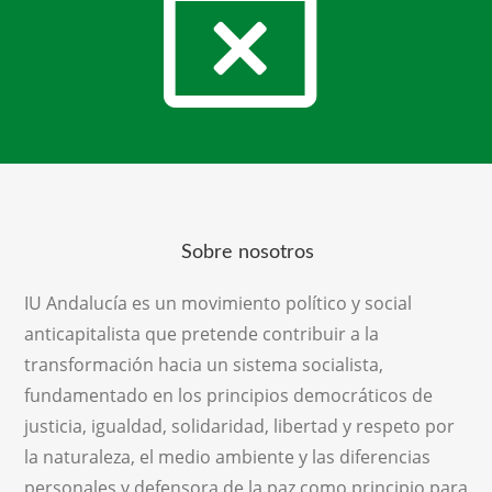
Sobre nosotros
IU Andalucía es un movimiento político y social
anticapitalista que pretende contribuir a la
transformación hacia un sistema socialista,
fundamentado en los principios democráticos de
justicia, igualdad, solidaridad, libertad y respeto por
la naturaleza, el medio ambiente y las diferencias
personales y defensora de la paz como principio para