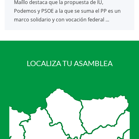
Maíllo destaca que la propuesta de IU,
Podemos y PSOE a la que se suma el PP es un
marco solidario y con vocación federal ...
LOCALIZA TU ASAMBLEA