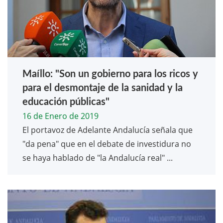
Maíllo: "Son un gobierno para los ricos y
para el desmontaje de la sanidad y la
educación públicas"
16 de Enero de 2019
El portavoz de Adelante Andalucía señala que
"da pena" que en el debate de investidura no
se haya hablado de "la Andalucía real" ...