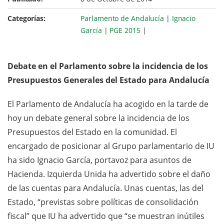
Categorías:
Parlamento de Andalucía
|
Ignacio
García
|
PGE 2015
|
Debate en el Parlamento sobre la incidencia de los
Presupuestos Generales del Estado para Andalucía
El Parlamento de Andalucía ha acogido en la tarde de
hoy un debate general sobre la incidencia de los
Presupuestos del Estado en la comunidad. El
encargado de posicionar al Grupo parlamentario de IU
ha sido Ignacio García, portavoz para asuntos de
Hacienda. Izquierda Unida ha advertido sobre el daño
de las cuentas para Andalucía. Unas cuentas, las del
Estado, “previstas sobre políticas de consolidación
fiscal” que IU ha advertido que “se muestran inútiles