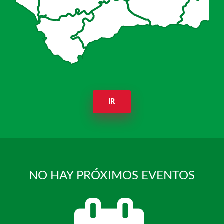
IR
NO HAY PRÓXIMOS EVENTOS