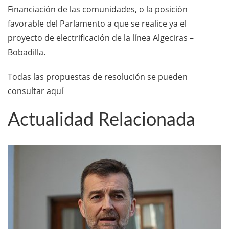
Financiación de las comunidades, o la posición
favorable del Parlamento a que se realice ya el
proyecto de electrificación de la línea Algeciras –
Bobadilla.
Todas las propuestas de resolución se pueden
consultar aquí
Actualidad Relacionada