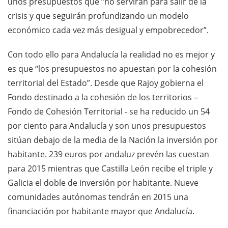
unos presupuestos que “no servirán para salir de la
crisis y que seguirán profundizando un modelo
económico cada vez más desigual y empobrecedor”.
Con todo ello para Andalucía la realidad no es mejor y
es que “los presupuestos no apuestan por la cohesión
territorial del Estado”. Desde que Rajoy gobierna el
Fondo destinado a la cohesión de los territorios –
Fondo de Cohesión Territorial - se ha reducido un 54
por ciento para Andalucía y son unos presupuestos
sitúan debajo de la media de la Nación la inversión por
habitante. 239 euros por andaluz prevén las cuestan
para 2015 mientras que Castilla León recibe el triple y
Galicia el doble de inversión por habitante. Nueve
comunidades autónomas tendrán en 2015 una
financiación por habitante mayor que Andalucía.