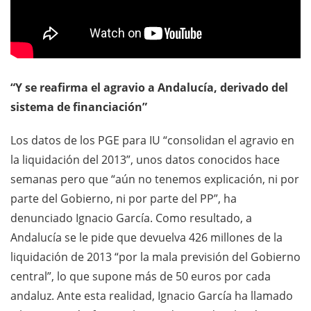
“Y se reafirma el agravio a Andalucía, derivado del
sistema de financiación”
Los datos de los PGE para IU “consolidan el agravio en
la liquidación del 2013”, unos datos conocidos hace
semanas pero que “aún no tenemos explicación, ni por
parte del Gobierno, ni por parte del PP”, ha
denunciado Ignacio García. Como resultado, a
Andalucía se le pide que devuelva 426 millones de la
liquidación de 2013 “por la mala previsión del Gobierno
central”, lo que supone más de 50 euros por cada
andaluz. Ante esta realidad, Ignacio García ha llamado