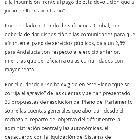
a la insumisión frente al pago de esta devolución que a
juicio de IU “es arbitrario”.
Por otro lado, el Fondo de Suficiencia Global, que
debería de dar disposición a las comunidades para que
afronten el pago de servicios públicos, baja un 2,8%
para Andalucía con respecto al ejercicio anterior,
mientras que benefician a otras comunidades con
mayor renta.
Por ello, desde IU se ha exigido en este Pleno “que se
corrija el agravio” de las cuentas y se han presentado
35 propuestas de resolución del Pleno del Parlamento
sobre las cuentas generales que abordan desde el
rechazo al reparto del objetivo del déficit entre la
administración central y las autonómicas, el
desacuerdo con la liquidación del Sistema de