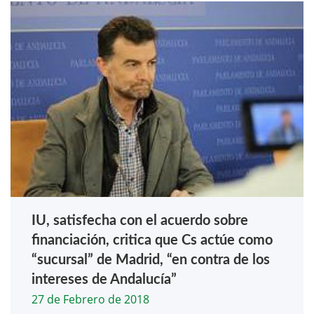
IU, satisfecha con el acuerdo sobre
financiación, critica que Cs actúe como
“sucursal” de Madrid, “en contra de los
intereses de Andalucía”
27 de Febrero de 2018