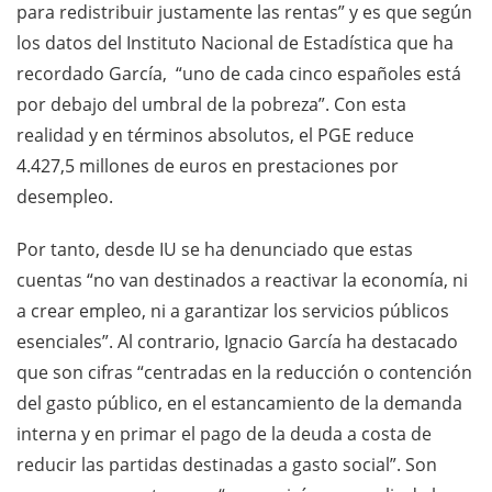
para redistribuir justamente las rentas” y es que según
los datos del Instituto Nacional de Estadística que ha
recordado García, “uno de cada cinco españoles está
por debajo del umbral de la pobreza”. Con esta
realidad y en términos absolutos, el PGE reduce
4.427,5 millones de euros en prestaciones por
desempleo.
Por tanto, desde IU se ha denunciado que estas
cuentas “no van destinados a reactivar la economía, ni
a crear empleo, ni a garantizar los servicios públicos
esenciales”. Al contrario, Ignacio García ha destacado
que son cifras “centradas en la reducción o contención
del gasto público, en el estancamiento de la demanda
interna y en primar el pago de la deuda a costa de
reducir las partidas destinadas a gasto social”. Son