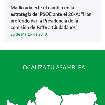
Maíllo advierte el cambio en la
estrategia del PSOE ante el 28-A: “Han
preferido dar la Presidencia de la
comisión de Faffe a Ciudadanos”
26 de Marzo de 2019
...
LOCALIZA TU ASAMBLEA