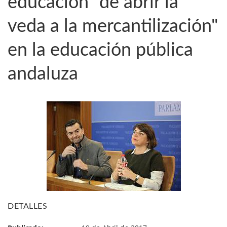
educación "de abrir la
veda a la mercantilización"
en la educación pública
andaluza
DETALLES