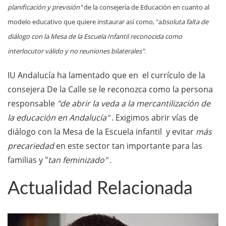
planificación y previsión"
de la consejería de Educación en cuanto al
modelo educativo que quiere instaurar así como, "a
bsoluta falta de
diálogo con la Mesa de la Escuela Infantil reconocida como
interlocutor válido
y no reuniones bilaterales".
IU Andalucía ha lamentado que en el currículo de la
consejera De la Calle se le reconozca como la persona
responsable
"de abrir la veda a la mercantilización de
la educación en Andalucía"
. Exigimos abrir vías de
diálogo con la Mesa de la Escuela infantil y evitar
más
precariedad
en este sector tan importante para las
familias y "
tan feminizado" .
Actualidad Relacionada