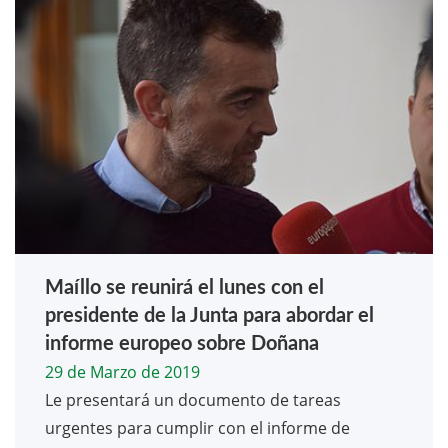
Maíllo se reunirá el lunes con el
presidente de la Junta para abordar el
informe europeo sobre Doñana
29 de Marzo de 2019
Le presentará un documento de tareas
urgentes para cumplir con el informe de