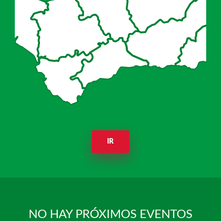
IR
NO HAY PRÓXIMOS EVENTOS