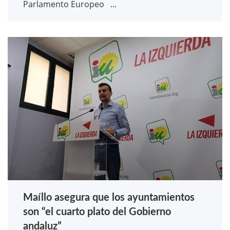
Parlamento Europeo ...
Maíllo asegura que los ayuntamientos
son “el cuarto plato del Gobierno
andaluz”