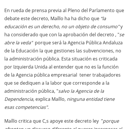
En rueda de prensa previa al Pleno del Parlamento que
debate este decreto, Maíllo ha ha dicho que
“la
educación es un derecho, no un objeto de consumo"
y
ha considerado que con la aprobación del decreto , "
se
abre la veda"
porque será la Agencia Pública Andaluza
de la Educación la que gestiones las subvenciones, no
la administración pública. Esta situación es criticada
por Izquierda Unida al entender que no es la función
de la Agencia pública empresarial tener trabajadores
que se dediquen a la labor que corresponde a la
administración pública, "
salvo la Agencia de la
Dependencia,
explica Maíllo
, ninguna entidad tiene
esas competencias".
Maíllo critica que C,s apoye este decreto ley "
porque