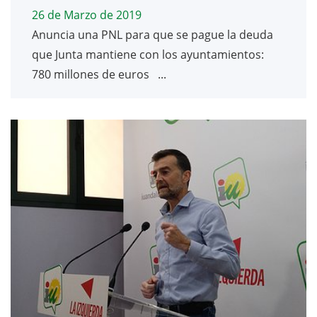
26 de Marzo de 2019
Anuncia una PNL para que se pague la deuda
que Junta mantiene con los ayuntamientos:
780 millones de euros ...