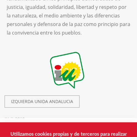
justicia, igualdad, solidaridad, libertad y respeto por
la naturaleza, el medio ambiente y las diferencias
personales y defensora de la paz como principio para
la convivencia entre los pueblos.
IZQUIERDA UNIDA ANDALUCIA
IU © 2019.
Utilizamos cookies propias y de terceros para realizar