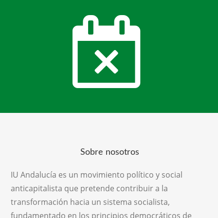
Sobre nosotros
IU Andalucía es un movimiento político y social
anticapitalista que pretende contribuir a la
transformación hacia un sistema socialista,
fundamentado en los principios democráticos de