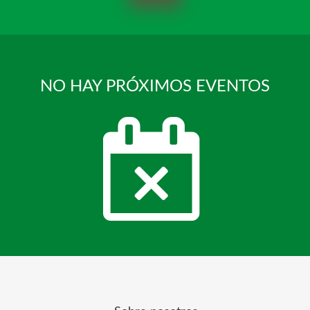
NO HAY PRÓXIMOS EVENTOS