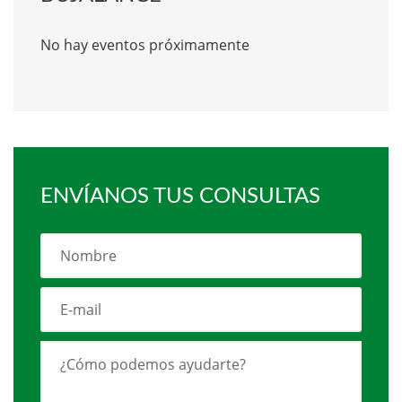
No hay eventos próximamente
ENVÍANOS TUS CONSULTAS