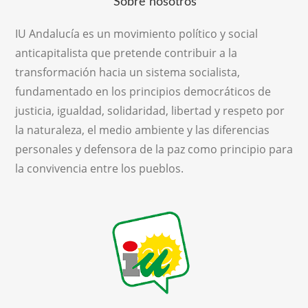
Sobre nosotros
IU Andalucía es un movimiento político y social
anticapitalista que pretende contribuir a la
transformación hacia un sistema socialista,
fundamentado en los principios democráticos de
justicia, igualdad, solidaridad, libertad y respeto por
la naturaleza, el medio ambiente y las diferencias
personales y defensora de la paz como principio para
la convivencia entre los pueblos.