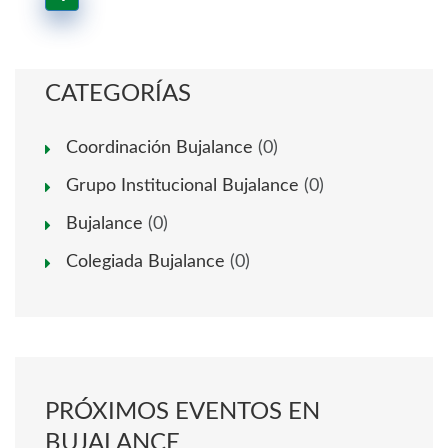
CATEGORÍAS
Coordinación Bujalance
(0)
Grupo Institucional Bujalance
(0)
Bujalance
(0)
Colegiada Bujalance
(0)
PRÓXIMOS EVENTOS EN
BUJALANCE