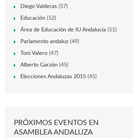
Diego Valderas
(57)
Educación
(52)
Área de Educación de IU Andalucía
(51)
Parlamento andaluz
(49)
Toni Valero
(47)
Alberto Garzón
(45)
Elecciones Andaluzas 2015
(45)
PRÓXIMOS EVENTOS EN
ASAMBLEA ANDALUZA