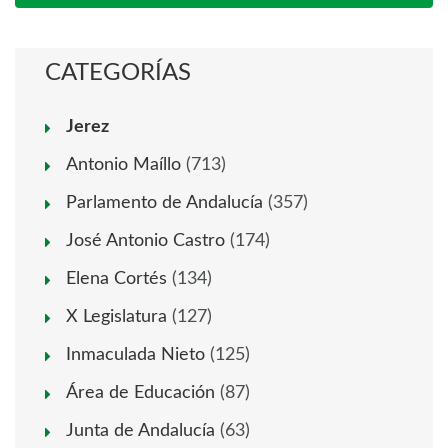
CATEGORÍAS
Jerez
Antonio Maíllo
(713)
Parlamento de Andalucía
(357)
José Antonio Castro
(174)
Elena Cortés
(134)
X Legislatura
(127)
Inmaculada Nieto
(125)
Área de Educación
(87)
Junta de Andalucía
(63)