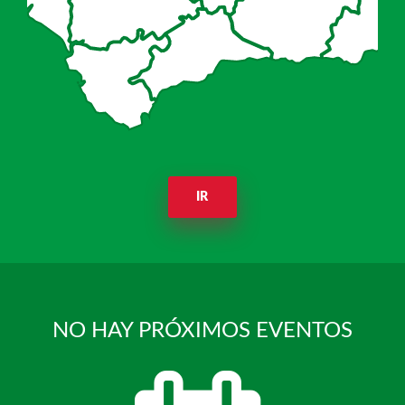
IR
NO HAY PRÓXIMOS EVENTOS