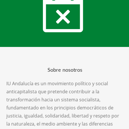
Sobre nosotros
IU Andalucía es un movimiento político y social
anticapitalista que pretende contribuir a la
transformación hacia un sistema socialista,
fundamentado en los principios democráticos de
justicia, igualdad, solidaridad, libertad y respeto por
la naturaleza, el medio ambiente y las diferencias