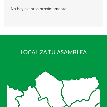
No hay eventos próximamente
LOCALIZA TU ASAMBLEA