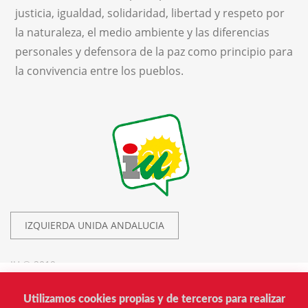
justicia, igualdad, solidaridad, libertad y respeto por
la naturaleza, el medio ambiente y las diferencias
personales y defensora de la paz como principio para
la convivencia entre los pueblos.
IZQUIERDA UNIDA ANDALUCIA
IU © 2019.
Utilizamos cookies propias y de terceros para realizar