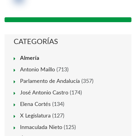
CATEGORÍAS
Almería
Antonio Maíllo
(713)
Parlamento de Andalucía
(357)
José Antonio Castro
(174)
Elena Cortés
(134)
X Legislatura
(127)
Inmaculada Nieto
(125)