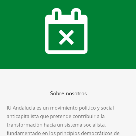
Sobre nosotros
IU Andalucía es un movimiento político y social
anticapitalista que pretende contribuir a la
transformación hacia un sistema socialista,
fundamentado en los principios democráticos de