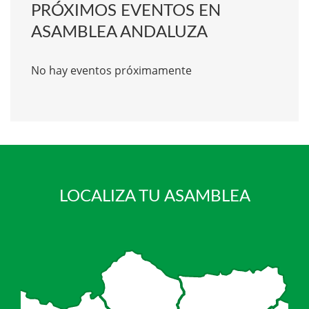
PRÓXIMOS EVENTOS EN
ASAMBLEA ANDALUZA
No hay eventos próximamente
LOCALIZA TU ASAMBLEA