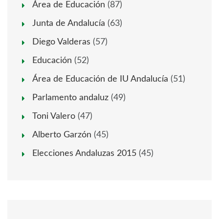
Área de Educación
(87)
Junta de Andalucía
(63)
Diego Valderas
(57)
Educación
(52)
Área de Educación de IU Andalucía
(51)
Parlamento andaluz
(49)
Toni Valero
(47)
Alberto Garzón
(45)
Elecciones Andaluzas 2015
(45)