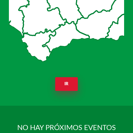
IR
NO HAY PRÓXIMOS EVENTOS