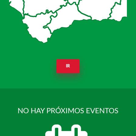
IR
NO HAY PRÓXIMOS EVENTOS