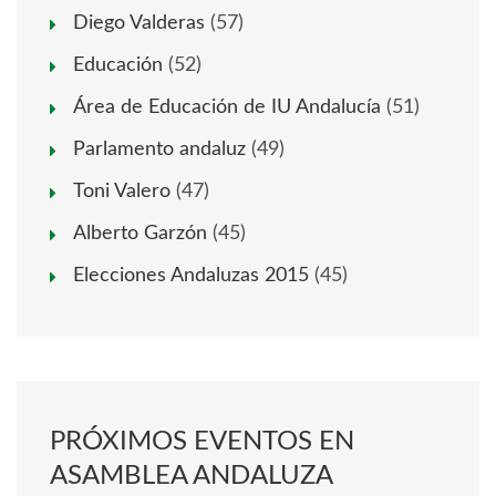
Diego Valderas
(57)
Educación
(52)
Área de Educación de IU Andalucía
(51)
Parlamento andaluz
(49)
Toni Valero
(47)
Alberto Garzón
(45)
Elecciones Andaluzas 2015
(45)
PRÓXIMOS EVENTOS EN
ASAMBLEA ANDALUZA