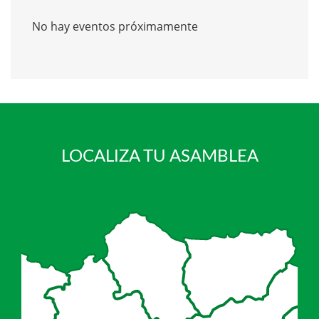
No hay eventos próximamente
LOCALIZA TU ASAMBLEA