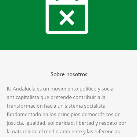
Sobre nosotros
IU Andalucía es un movimiento político y social
anticapitalista que pretende contribuir a la
transformación hacia un sistema socialista,
fundamentado en los principios democráticos de
justicia, igualdad, solidaridad, libertad y respeto por
la naturaleza, el medio ambiente y las diferencias