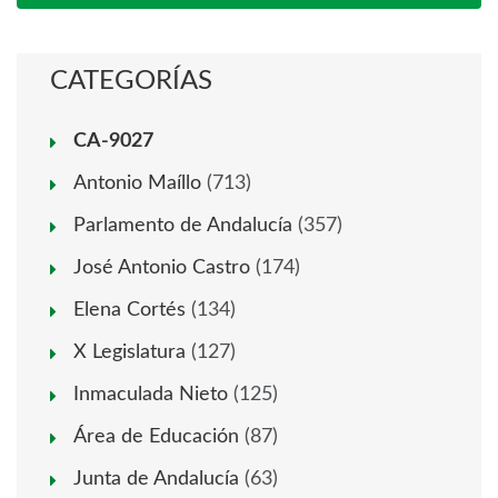
CATEGORÍAS
CA-9027
Antonio Maíllo
(713)
Parlamento de Andalucía
(357)
José Antonio Castro
(174)
Elena Cortés
(134)
X Legislatura
(127)
Inmaculada Nieto
(125)
Área de Educación
(87)
Junta de Andalucía
(63)